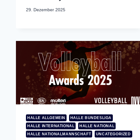
29. Dezember 2025
HALLE ALLGEMEIN
HALLE BUNDESLIGA
HALLE INTERNATIONAL
HALLE NATIONAL
HALLE NATIONALMANNSCHAFT
UNCATEGORIZED