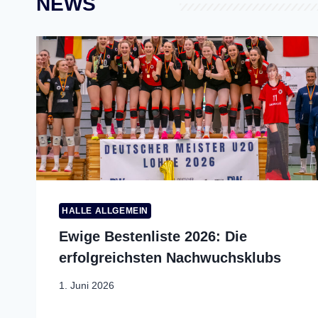
NEWS
HALLE ALLGEMEIN
Ewige Bestenliste 2026: Die
erfolgreichsten Nachwuchsklubs
1. Juni 2026