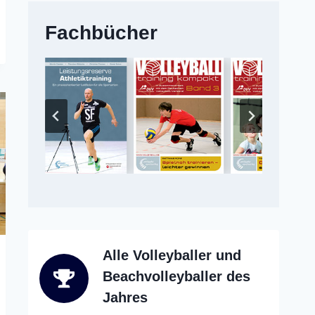
Fachbücher
Alle Volleyballer und
Beachvolleyballer des
Jahres