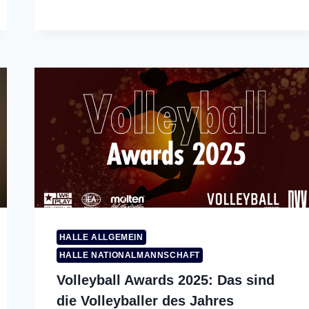
HALLE ALLGEMEIN
HALLE NATIONALMANNSCHAFT
Volleyball Awards 2025: Das sind
die Volleyballer des Jahres