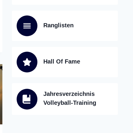
Ranglisten
Hall Of Fame
Jahresverzeichnis
Volleyball-Training