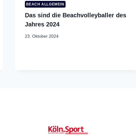
BEACH ALLGEMEIN
Das sind die Beachvolleyballer des
Jahres 2024
23. Oktober 2024