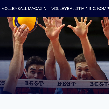
VOLLEYBALL MAGAZIN
VOLLEYBALLTRAINING KOM