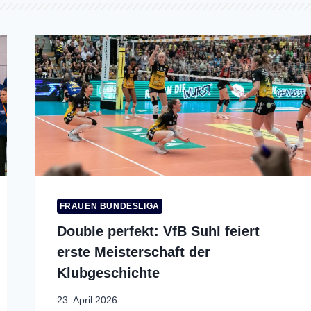
FRAUEN BUNDESLIGA
Double perfekt: VfB Suhl feiert
erste Meisterschaft der
Klubgeschichte
23. April 2026