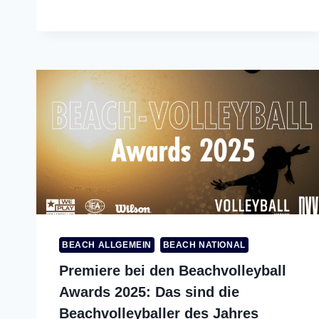
BEACH ALLGEMEIN
BEACH NATIONAL
Premiere bei den Beachvolleyball
Awards 2025: Das sind die
Beachvolleyballer des Jahres