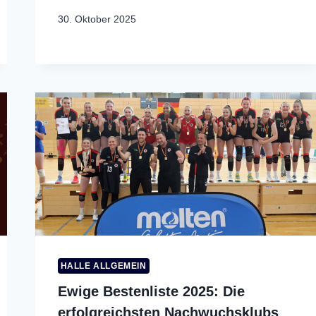
30. Oktober 2025
HALLE ALLGEMEIN
Ewige Bestenliste 2025: Die
erfolgreichsten Nachwuchsklubs