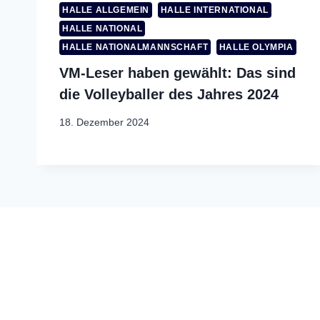
HALLE ALLGEMEIN
HALLE INTERNATIONAL
HALLE NATIONAL
HALLE NATIONALMANNSCHAFT
HALLE OLYMPIA
VM-Leser haben gewählt: Das sind
die Volleyballer des Jahres 2024
18. Dezember 2024