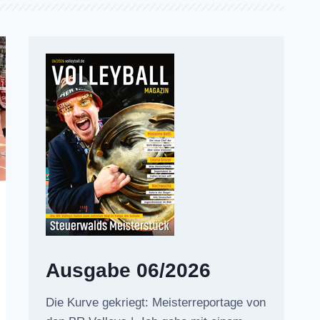
Ausgabe 06/2026
Die Kurve gekriegt: Meisterreportage von