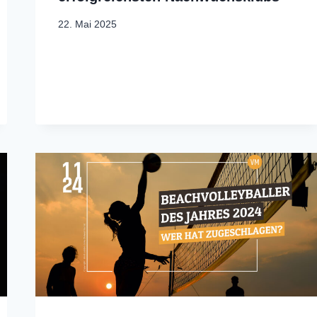
22. Mai 2025