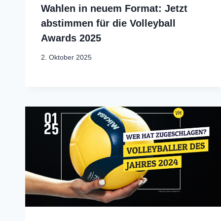
Wahlen in neuem Format: Jetzt
abstimmen für die Volleyball
Awards 2025
2. Oktober 2025