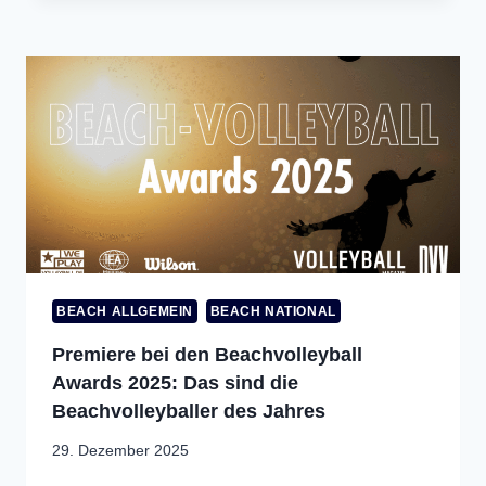
BEACH ALLGEMEIN
BEACH NATIONAL
Premiere bei den Beachvolleyball
Awards 2025: Das sind die
Beachvolleyballer des Jahres
29. Dezember 2025