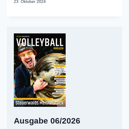
23. Oktober 2024
Ausgabe 06/2026