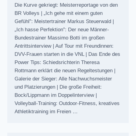
Die Kurve gekriegt: Meisterreportage von den
BR Volleys | „Ich gehe mit einem guten
Gefühl”: Meistertrainer Markus Steuerwald |
„Ich hasse Perfektion”: Der neue Männer-
Bundestrainer Massimo Botti im großen
Antrittsinterview | Auf Tour mit Freundinnen:
DVV-Frauen starten in die VNL | Das Ende des
Power Tips: Schiedsrichterin Theresa
Rottmann erklärt die neuen Regeltestungen |
Galerie der Sieger: Alle Nachwuchsmeister
und Platzierungen | Die große Freiheit:
Bock/Lippmann im Doppelinterview |
Volleyball-Training: Outdoor-Fitness, kreatives
Athletiktraining im Freien …