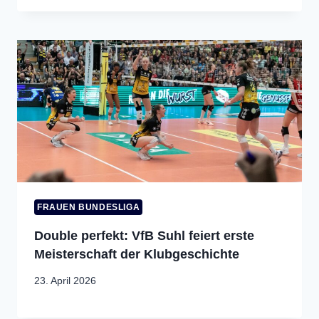
FRAUEN BUNDESLIGA
Double perfekt: VfB Suhl feiert erste
Meisterschaft der Klubgeschichte
23. April 2026