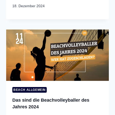
18. Dezember 2024
BEACH ALLGEMEIN
Das sind die Beachvolleyballer des
Jahres 2024