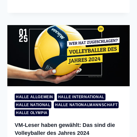
HALLE ALLGEMEIN
HALLE INTERNATIONAL
HALLE NATIONAL
HALLE NATIONALMANNSCHAFT
HALLE OLYMPIA
VM-Leser haben gewählt: Das sind die
Volleyballer des Jahres 2024