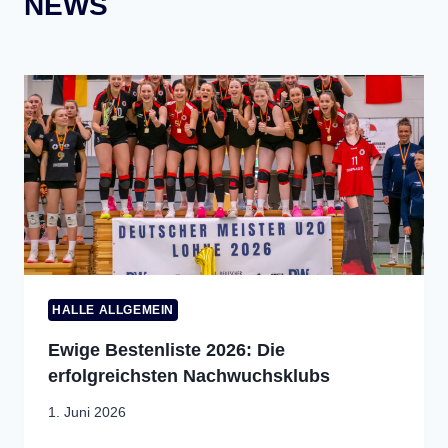
NEWS
HALLE ALLGEMEIN
Ewige Bestenliste 2026: Die
erfolgreichsten Nachwuchsklubs
1. Juni 2026