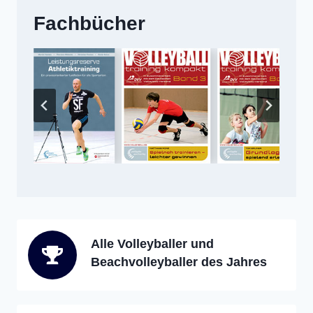
Fachbücher
Alle Volleyballer und
Beachvolleyballer des Jahres