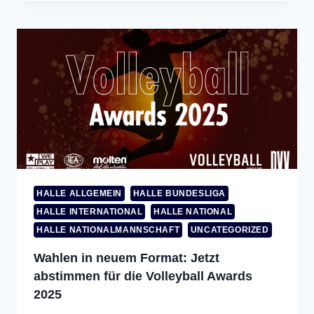
HALLE ALLGEMEIN
HALLE BUNDESLIGA
HALLE INTERNATIONAL
HALLE NATIONAL
HALLE NATIONALMANNSCHAFT
UNCATEGORIZED
Wahlen in neuem Format: Jetzt
abstimmen für die Volleyball Awards
2025