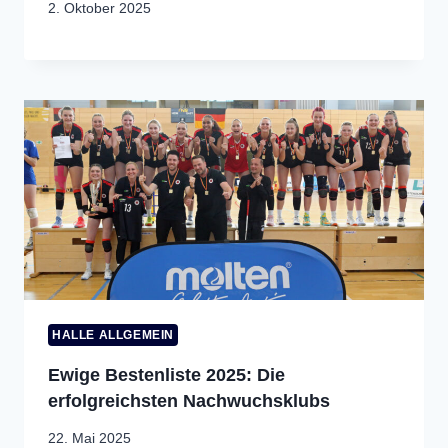
2. Oktober 2025
HALLE ALLGEMEIN
Ewige Bestenliste 2025: Die
erfolgreichsten Nachwuchsklubs
22. Mai 2025