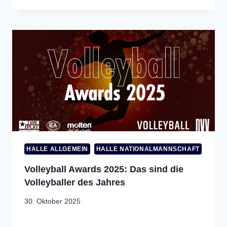
HALLE ALLGEMEIN
HALLE NATIONALMANNSCHAFT
Volleyball Awards 2025: Das sind die
Volleyballer des Jahres
30. Oktober 2025