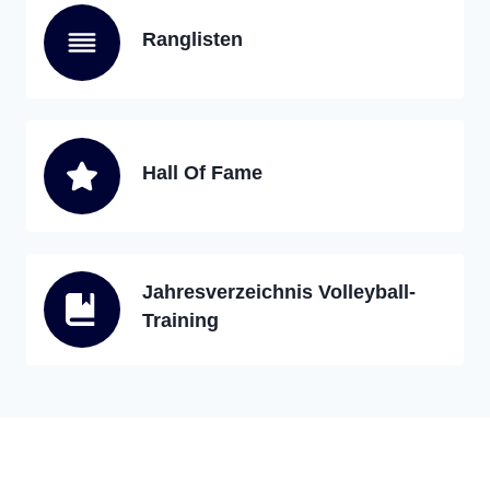
Ranglisten
Hall Of Fame
Jahresverzeichnis Volleyball-
Training