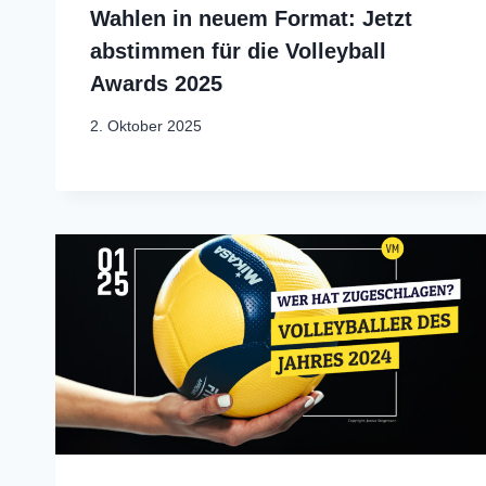
Wahlen in neuem Format: Jetzt
abstimmen für die Volleyball
Awards 2025
2. Oktober 2025