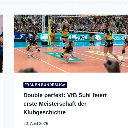
FRAUEN BUNDESLIGA
Double perfekt: VfB Suhl feiert
erste Meisterschaft der
Klubgeschichte
23. April 2026