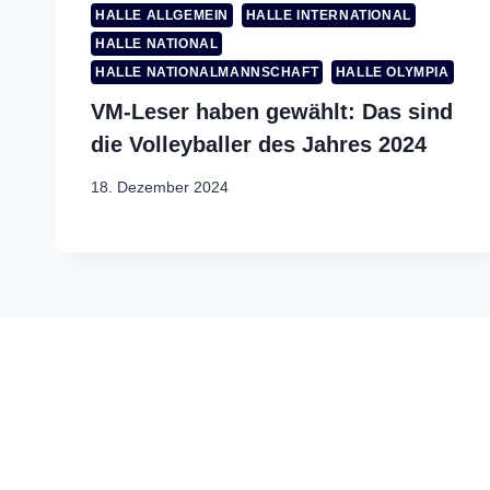
HALLE ALLGEMEIN
HALLE INTERNATIONAL
HALLE NATIONAL
HALLE NATIONALMANNSCHAFT
HALLE OLYMPIA
VM-Leser haben gewählt: Das sind
die Volleyballer des Jahres 2024
18. Dezember 2024