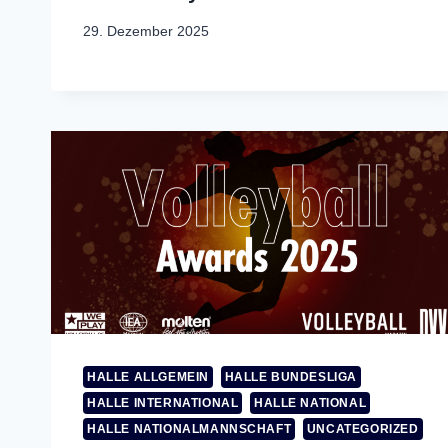
29. Dezember 2025
HALLE ALLGEMEIN
HALLE BUNDESLIGA
HALLE INTERNATIONAL
HALLE NATIONAL
HALLE NATIONALMANNSCHAFT
UNCATEGORIZED