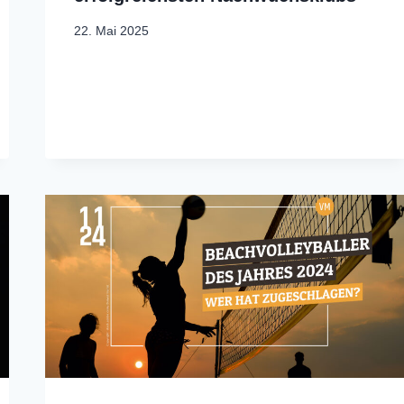
22. Mai 2025