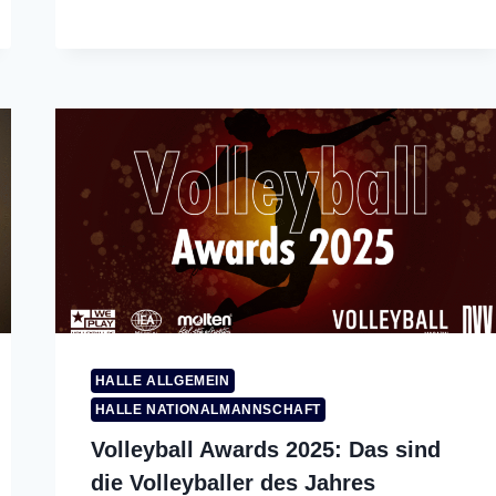
HALLE ALLGEMEIN
HALLE NATIONALMANNSCHAFT
Volleyball Awards 2025: Das sind
die Volleyballer des Jahres