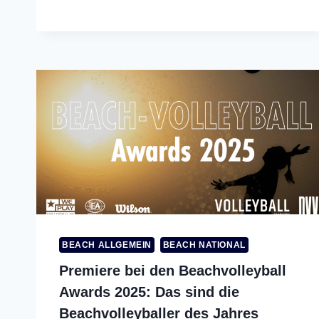
BEACH ALLGEMEIN
BEACH NATIONAL
Premiere bei den Beachvolleyball
Awards 2025: Das sind die
Beachvolleyballer des Jahres