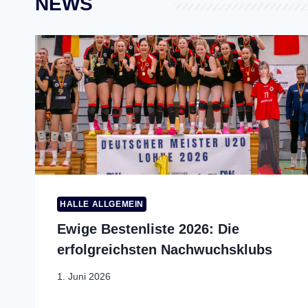
NEWS
HALLE ALLGEMEIN
Ewige Bestenliste 2026: Die
erfolgreichsten Nachwuchsklubs
1. Juni 2026