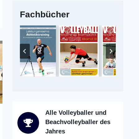
Fachbücher
Alle Volleyballer und
Beachvolleyballer des
Jahres