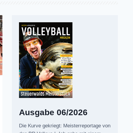
Ausgabe 06/2026
Die Kurve gekriegt: Meisterreportage von