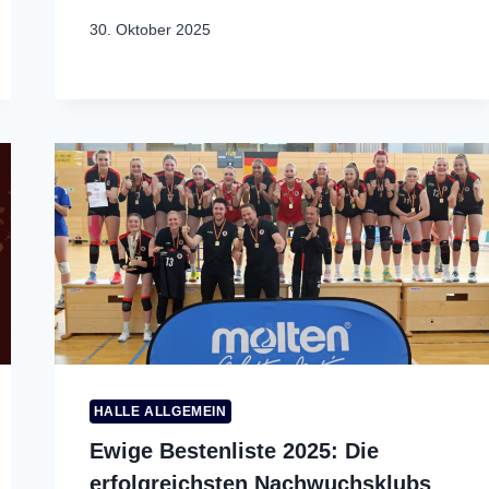
30. Oktober 2025
HALLE ALLGEMEIN
Ewige Bestenliste 2025: Die
erfolgreichsten Nachwuchsklubs