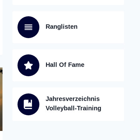
Ranglisten
Hall Of Fame
Jahresverzeichnis
Volleyball-Training