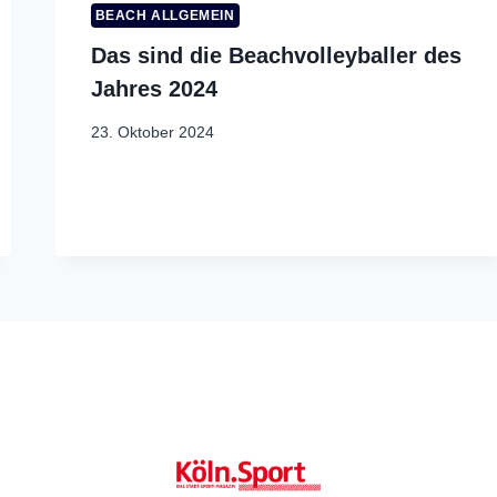
BEACH ALLGEMEIN
Das sind die Beachvolleyballer des
Jahres 2024
23. Oktober 2024