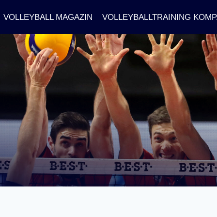
VOLLEYBALL MAGAZIN
VOLLEYBALLTRAINING KOM