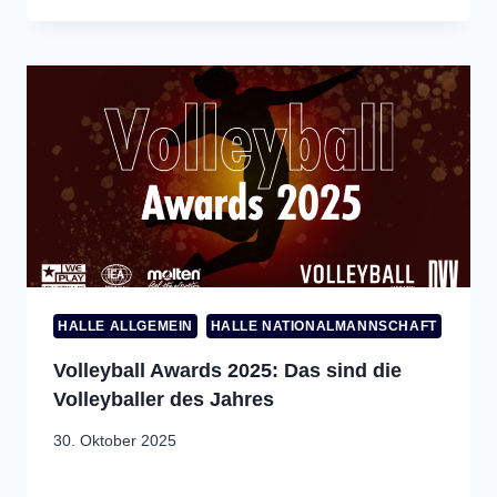
HALLE ALLGEMEIN
HALLE NATIONALMANNSCHAFT
Volleyball Awards 2025: Das sind die
Volleyballer des Jahres
30. Oktober 2025