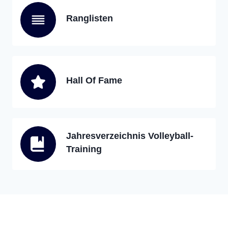
Ranglisten
Hall Of Fame
Jahresverzeichnis Volleyball-
Training