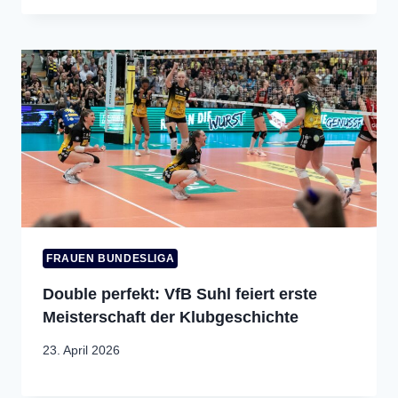
FRAUEN BUNDESLIGA
Double perfekt: VfB Suhl feiert erste
Meisterschaft der Klubgeschichte
23. April 2026