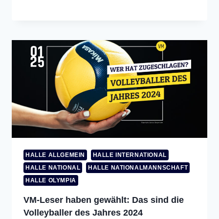
HALLE ALLGEMEIN
HALLE INTERNATIONAL
HALLE NATIONAL
HALLE NATIONALMANNSCHAFT
HALLE OLYMPIA
VM-Leser haben gewählt: Das sind die
Volleyballer des Jahres 2024