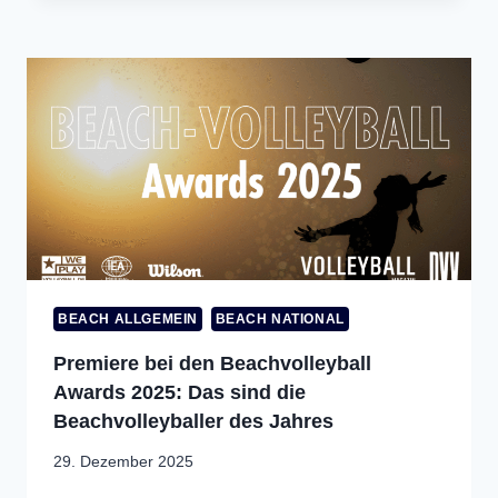
BEACH ALLGEMEIN
BEACH NATIONAL
Premiere bei den Beachvolleyball
Awards 2025: Das sind die
Beachvolleyballer des Jahres
29. Dezember 2025