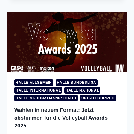
HALLE ALLGEMEIN
HALLE BUNDESLIGA
HALLE INTERNATIONAL
HALLE NATIONAL
HALLE NATIONALMANNSCHAFT
UNCATEGORIZED
Wahlen in neuem Format: Jetzt
abstimmen für die Volleyball Awards
2025