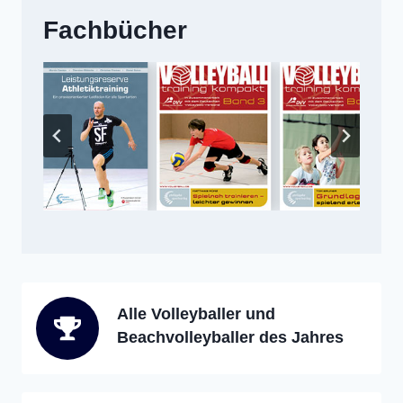
Fachbücher
Alle Volleyballer und
Beachvolleyballer des Jahres