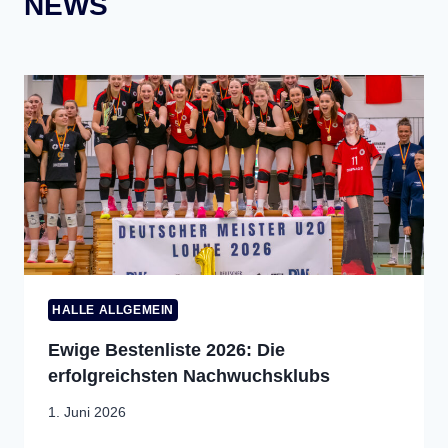
NEWS
HALLE ALLGEMEIN
Ewige Bestenliste 2026: Die
erfolgreichsten Nachwuchsklubs
1. Juni 2026