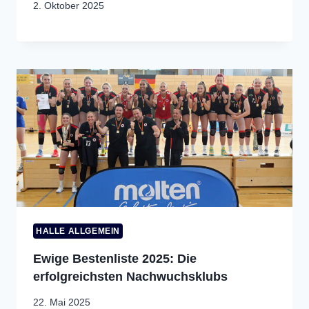
2. Oktober 2025
HALLE ALLGEMEIN
Ewige Bestenliste 2025: Die
erfolgreichsten Nachwuchsklubs
22. Mai 2025