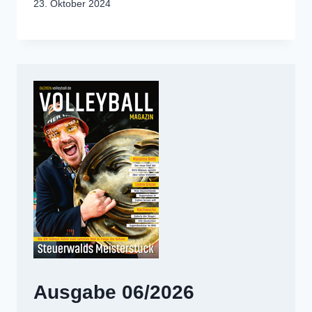
23. Oktober 2024
Ausgabe 06/2026