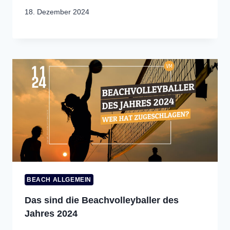
18. Dezember 2024
BEACH ALLGEMEIN
Das sind die Beachvolleyballer des
Jahres 2024