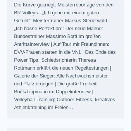
Die Kurve gekriegt: Meisterreportage von den
BR Volleys | „Ich gehe mit einem guten
Gefühl”: Meistertrainer Markus Steuerwald |
„Ich hasse Perfektion”: Der neue Männer-
Bundestrainer Massimo Botti im großen
Antrittsinterview | Auf Tour mit Freundinnen:
DVV-Frauen starten in die VNL | Das Ende des
Power Tips: Schiedsrichterin Theresa
Rottmann erklärt die neuen Regeltestungen |
Galerie der Sieger: Alle Nachwuchsmeister
und Platzierungen | Die große Freiheit:
Bock/Lippmann im Doppelinterview |
Volleyball-Training: Outdoor-Fitness, kreatives
Athletiktraining im Freien …