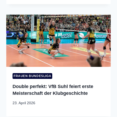
FRAUEN BUNDESLIGA
Double perfekt: VfB Suhl feiert erste
Meisterschaft der Klubgeschichte
23. April 2026