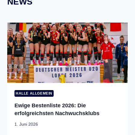
NEWS
HALLE ALLGEMEIN
Ewige Bestenliste 2026: Die
erfolgreichsten Nachwuchsklubs
1. Juni 2026