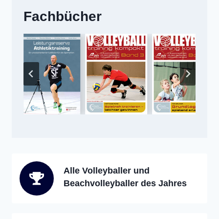
Fachbücher
Alle Volleyballer und
Beachvolleyballer des Jahres