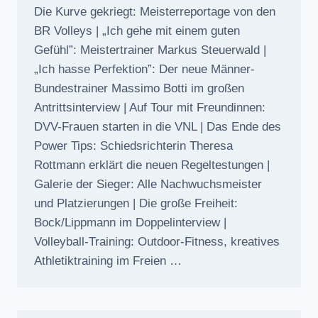
Die Kurve gekriegt: Meisterreportage von den
BR Volleys | „Ich gehe mit einem guten
Gefühl”: Meistertrainer Markus Steuerwald |
„Ich hasse Perfektion”: Der neue Männer-
Bundestrainer Massimo Botti im großen
Antrittsinterview | Auf Tour mit Freundinnen:
DVV-Frauen starten in die VNL | Das Ende des
Power Tips: Schiedsrichterin Theresa
Rottmann erklärt die neuen Regeltestungen |
Galerie der Sieger: Alle Nachwuchsmeister
und Platzierungen | Die große Freiheit:
Bock/Lippmann im Doppelinterview |
Volleyball-Training: Outdoor-Fitness, kreatives
Athletiktraining im Freien …