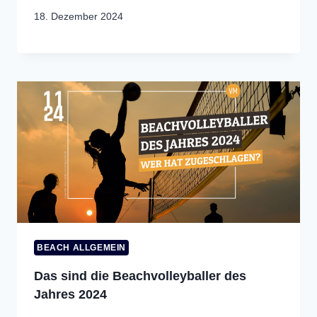
18. Dezember 2024
BEACH ALLGEMEIN
Das sind die Beachvolleyballer des
Jahres 2024