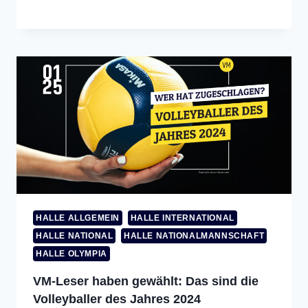
HALLE ALLGEMEIN
HALLE INTERNATIONAL
HALLE NATIONAL
HALLE NATIONALMANNSCHAFT
HALLE OLYMPIA
VM-Leser haben gewählt: Das sind die
Volleyballer des Jahres 2024