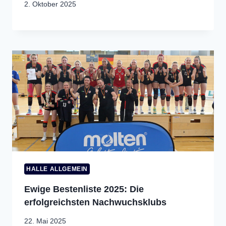
2. Oktober 2025
HALLE ALLGEMEIN
Ewige Bestenliste 2025: Die
erfolgreichsten Nachwuchsklubs
22. Mai 2025