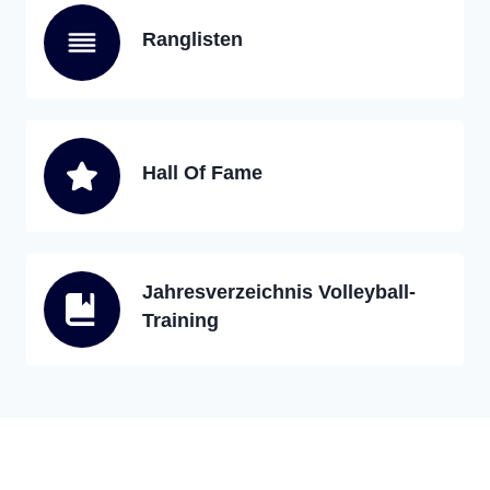
Ranglisten
Hall Of Fame
Jahresverzeichnis Volleyball-
Training