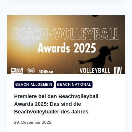
BEACH ALLGEMEIN
BEACH NATIONAL
Premiere bei den Beachvolleyball
Awards 2025: Das sind die
Beachvolleyballer des Jahres
29. Dezember 2025