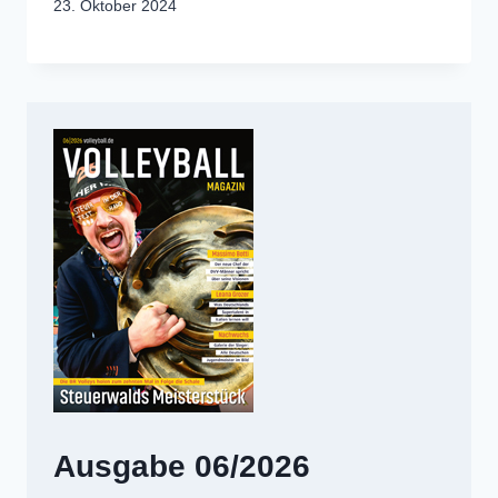
23. Oktober 2024
Ausgabe 06/2026