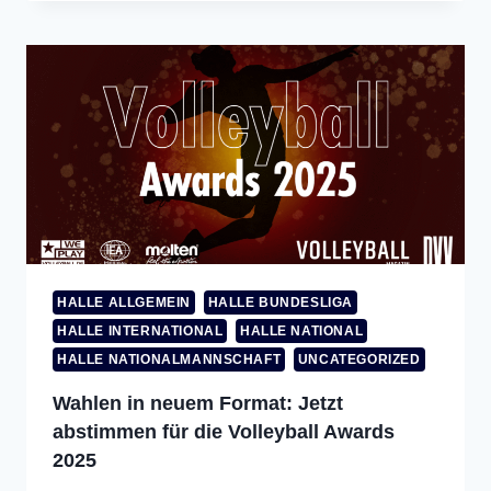
HALLE ALLGEMEIN
HALLE BUNDESLIGA
HALLE INTERNATIONAL
HALLE NATIONAL
HALLE NATIONALMANNSCHAFT
UNCATEGORIZED
Wahlen in neuem Format: Jetzt
abstimmen für die Volleyball Awards
2025