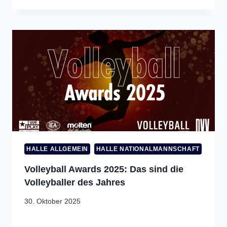
HALLE ALLGEMEIN
HALLE NATIONALMANNSCHAFT
Volleyball Awards 2025: Das sind die
Volleyballer des Jahres
30. Oktober 2025