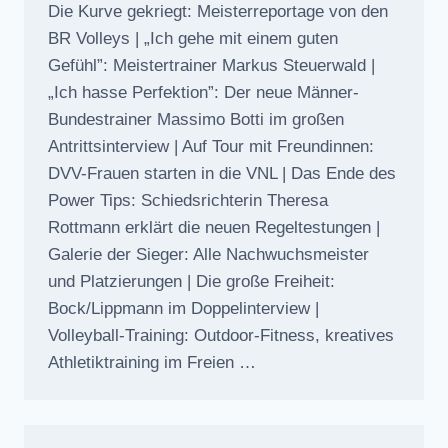
Die Kurve gekriegt: Meisterreportage von den
BR Volleys | „Ich gehe mit einem guten
Gefühl”: Meistertrainer Markus Steuerwald |
„Ich hasse Perfektion”: Der neue Männer-
Bundestrainer Massimo Botti im großen
Antrittsinterview | Auf Tour mit Freundinnen:
DVV-Frauen starten in die VNL | Das Ende des
Power Tips: Schiedsrichterin Theresa
Rottmann erklärt die neuen Regeltestungen |
Galerie der Sieger: Alle Nachwuchsmeister
und Platzierungen | Die große Freiheit:
Bock/Lippmann im Doppelinterview |
Volleyball-Training: Outdoor-Fitness, kreatives
Athletiktraining im Freien …