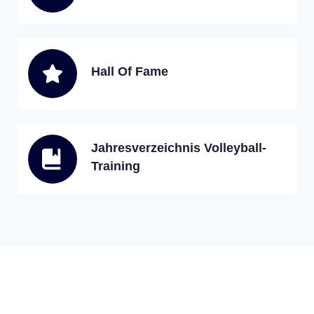
Hall Of Fame
Jahresverzeichnis Volleyball-
Training