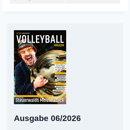
Ausgabe 06/2026