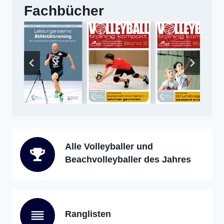
Fachbücher
Alle Volleyballer und
Beachvolleyballer des Jahres
Ranglisten