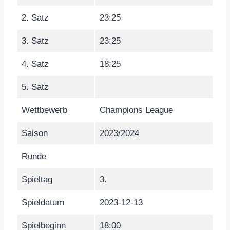
2. Satz
23:25
3. Satz
23:25
4. Satz
18:25
5. Satz
Wettbewerb
Champions League
Saison
2023/2024
Runde
Spieltag
3.
Spieldatum
2023-12-13
Spielbeginn
18:00