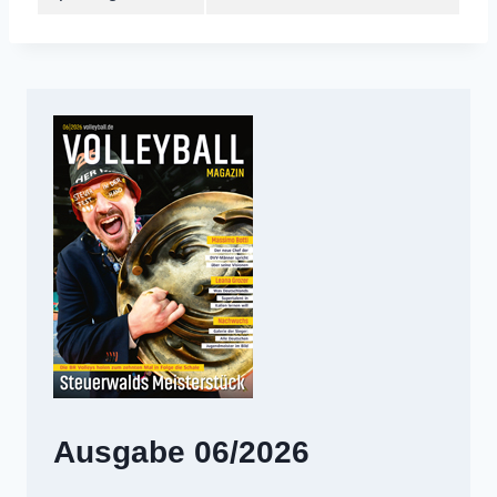
Ausgabe 06/2026