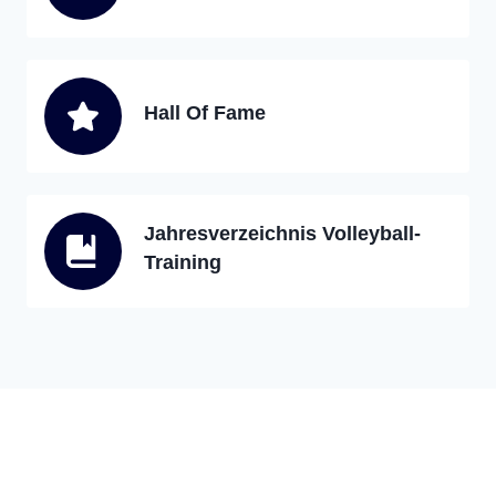
Hall Of Fame
Jahresverzeichnis Volleyball-
Training