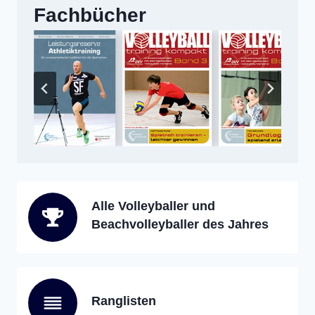
Fachbücher
Alle Volleyballer und
Beachvolleyballer des Jahres
Ranglisten