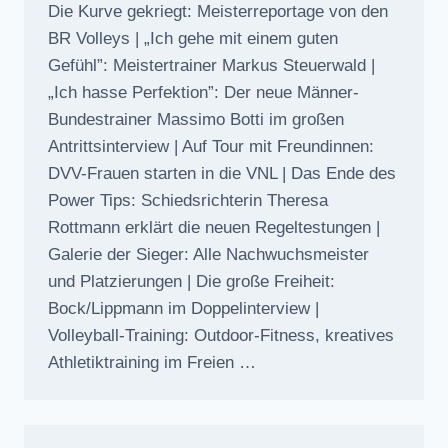
Die Kurve gekriegt: Meisterreportage von den
BR Volleys | „Ich gehe mit einem guten
Gefühl”: Meistertrainer Markus Steuerwald |
„Ich hasse Perfektion”: Der neue Männer-
Bundestrainer Massimo Botti im großen
Antrittsinterview | Auf Tour mit Freundinnen:
DVV-Frauen starten in die VNL | Das Ende des
Power Tips: Schiedsrichterin Theresa
Rottmann erklärt die neuen Regeltestungen |
Galerie der Sieger: Alle Nachwuchsmeister
und Platzierungen | Die große Freiheit:
Bock/Lippmann im Doppelinterview |
Volleyball-Training: Outdoor-Fitness, kreatives
Athletiktraining im Freien …