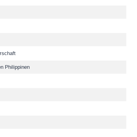
rschaft
n Philippinen