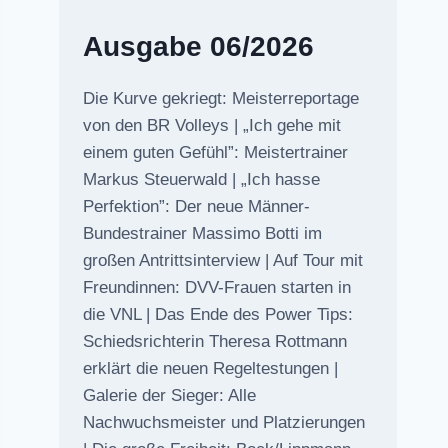
Ausgabe 06/2026
Die Kurve gekriegt: Meisterreportage
von den BR Volleys | „Ich gehe mit
einem guten Gefühl”: Meistertrainer
Markus Steuerwald | „Ich hasse
Perfektion”: Der neue Männer-
Bundestrainer Massimo Botti im
großen Antrittsinterview | Auf Tour mit
Freundinnen: DVV-Frauen starten in
die VNL | Das Ende des Power Tips:
Schiedsrichterin Theresa Rottmann
erklärt die neuen Regeltestungen |
Galerie der Sieger: Alle
Nachwuchsmeister und Platzierungen