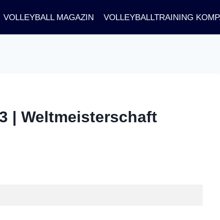
VOLLEYBALL MAGAZIN
VOLLEYBALLTRAINING KOM
3 | Weltmeisterschaft