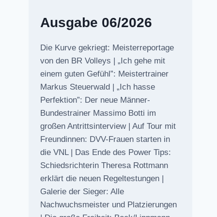
Ausgabe 06/2026
Die Kurve gekriegt: Meisterreportage
von den BR Volleys | „Ich gehe mit
einem guten Gefühl”: Meistertrainer
Markus Steuerwald | „Ich hasse
Perfektion”: Der neue Männer-
Bundestrainer Massimo Botti im
großen Antrittsinterview | Auf Tour mit
Freundinnen: DVV-Frauen starten in
die VNL | Das Ende des Power Tips:
Schiedsrichterin Theresa Rottmann
erklärt die neuen Regeltestungen |
Galerie der Sieger: Alle
Nachwuchsmeister und Platzierungen