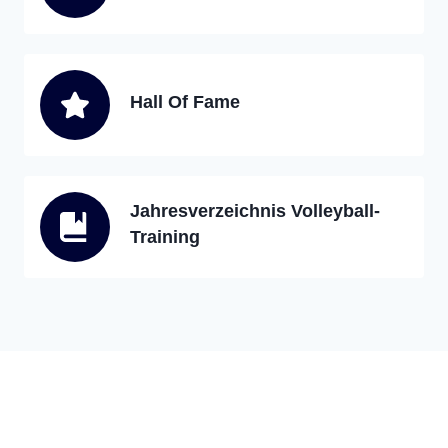
Hall Of Fame
Jahresverzeichnis Volleyball-
Training