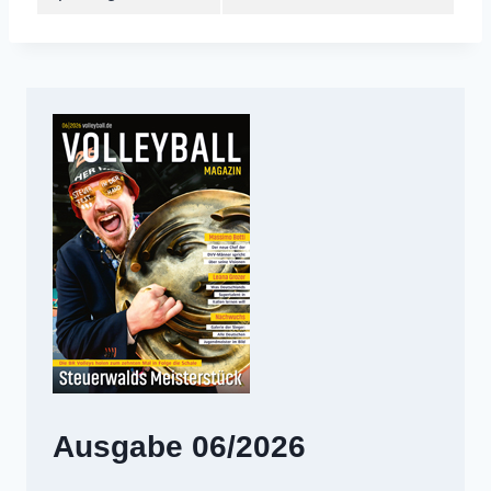
Ausgabe 06/2026