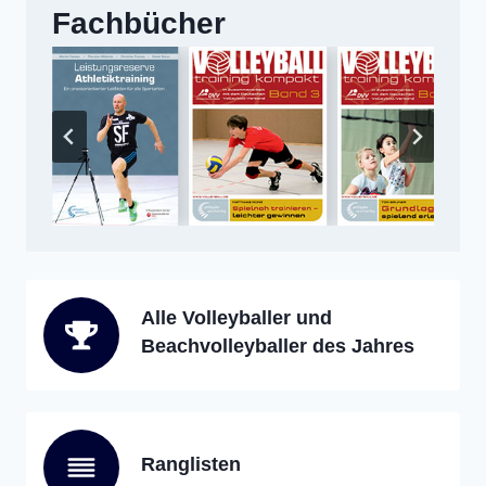
Fachbücher
Alle Volleyballer und
Beachvolleyballer des Jahres
Ranglisten