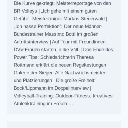
Die Kurve gekriegt: Meisterreportage von den
BR Volleys | „Ich gehe mit einem guten
Gefühl”: Meistertrainer Markus Steuerwald |
„Ich hasse Perfektion”: Der neue Männer-
Bundestrainer Massimo Botti im großen
Antrittsinterview | Auf Tour mit Freundinnen:
DVV-Frauen starten in die VNL | Das Ende des
Power Tips: Schiedsrichterin Theresa
Rottmann erklärt die neuen Regeltestungen |
Galerie der Sieger: Alle Nachwuchsmeister
und Platzierungen | Die große Freiheit:
Bock/Lippmann im Doppelinterview |
Volleyball-Training: Outdoor-Fitness, kreatives
Athletiktraining im Freien …