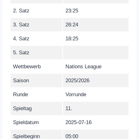
2. Satz
23:25
3. Satz
26:24
4. Satz
18:25
5. Satz
Wettbewerb
Nations League
Saison
2025/2026
Runde
Vorrunde
Spieltag
11.
Spieldatum
2025-07-16
Spielbeginn
05:00