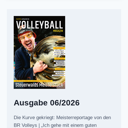
Ausgabe 06/2026
Die Kurve gekriegt: Meisterreportage von den
BR Volleys | „Ich gehe mit einem guten