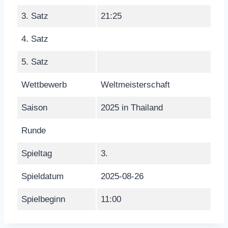
3. Satz
21:25
4. Satz
5. Satz
Wettbewerb
Weltmeisterschaft
Saison
2025 in Thailand
Runde
Spieltag
3.
Spieldatum
2025-08-26
Spielbeginn
11:00