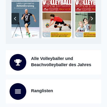
Alle Volleyballer und
Beachvolleyballer des Jahres
Ranglisten