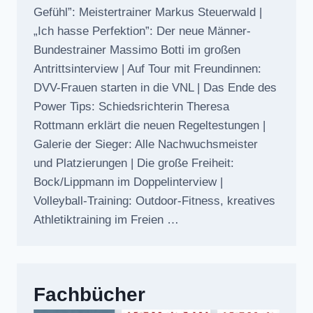
Gefühl”: Meistertrainer Markus Steuerwald |
„Ich hasse Perfektion”: Der neue Männer-
Bundestrainer Massimo Botti im großen
Antrittsinterview | Auf Tour mit Freundinnen:
DVV-Frauen starten in die VNL | Das Ende des
Power Tips: Schiedsrichterin Theresa
Rottmann erklärt die neuen Regeltestungen |
Galerie der Sieger: Alle Nachwuchsmeister
und Platzierungen | Die große Freiheit:
Bock/Lippmann im Doppelinterview |
Volleyball-Training: Outdoor-Fitness, kreatives
Athletiktraining im Freien …
Fachbücher