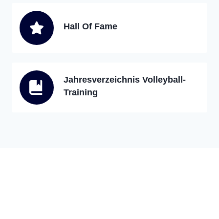
Hall Of Fame
Jahresverzeichnis Volleyball-
Training