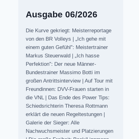
Ausgabe 06/2026
Die Kurve gekriegt: Meisterreportage
von den BR Volleys | „Ich gehe mit
einem guten Gefühl”: Meistertrainer
Markus Steuerwald | „Ich hasse
Perfektion”: Der neue Männer-
Bundestrainer Massimo Botti im
großen Antrittsinterview | Auf Tour mit
Freundinnen: DVV-Frauen starten in
die VNL | Das Ende des Power Tips:
Schiedsrichterin Theresa Rottmann
erklärt die neuen Regeltestungen |
Galerie der Sieger: Alle
Nachwuchsmeister und Platzierungen