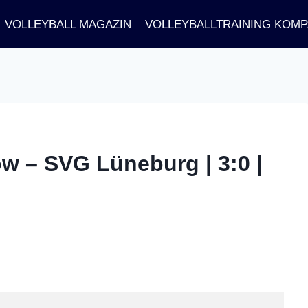
VOLLEYBALL MAGAZIN
VOLLEYBALLTRAINING KOM
w – SVG Lüneburg | 3:0 |