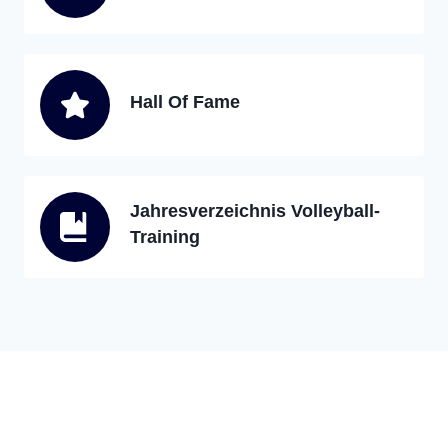
Hall Of Fame
Jahresverzeichnis Volleyball-
Training