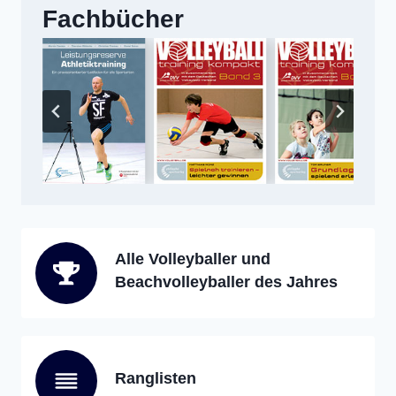
Fachbücher
Alle Volleyballer und
Beachvolleyballer des Jahres
Ranglisten