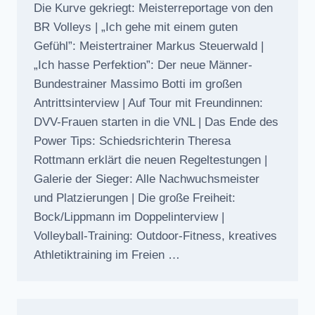
Die Kurve gekriegt: Meisterreportage von den
BR Volleys | „Ich gehe mit einem guten
Gefühl”: Meistertrainer Markus Steuerwald |
„Ich hasse Perfektion”: Der neue Männer-
Bundestrainer Massimo Botti im großen
Antrittsinterview | Auf Tour mit Freundinnen:
DVV-Frauen starten in die VNL | Das Ende des
Power Tips: Schiedsrichterin Theresa
Rottmann erklärt die neuen Regeltestungen |
Galerie der Sieger: Alle Nachwuchsmeister
und Platzierungen | Die große Freiheit:
Bock/Lippmann im Doppelinterview |
Volleyball-Training: Outdoor-Fitness, kreatives
Athletiktraining im Freien …