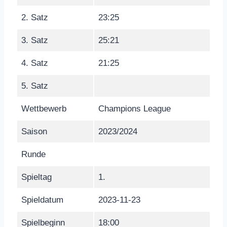
2. Satz
23:25
3. Satz
25:21
4. Satz
21:25
5. Satz
Wettbewerb
Champions League
Saison
2023/2024
Runde
Spieltag
1.
Spieldatum
2023-11-23
Spielbeginn
18:00