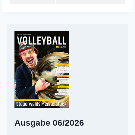
Ausgabe 06/2026