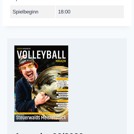
Spielbeginn
18:00