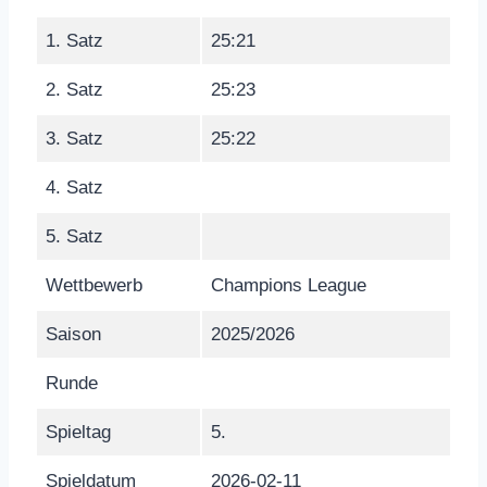
1. Satz
25:21
2. Satz
25:23
3. Satz
25:22
4. Satz
5. Satz
Wettbewerb
Champions League
Saison
2025/2026
Runde
Spieltag
5.
Spieldatum
2026-02-11