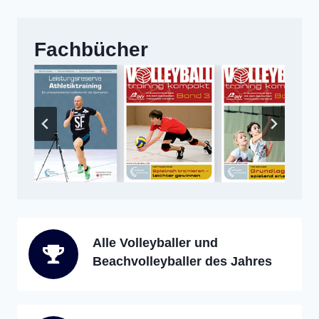
Fachbücher
Alle Volleyballer und
Beachvolleyballer des Jahres