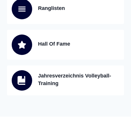
Ranglisten
Hall Of Fame
Jahresverzeichnis Volleyball-
Training