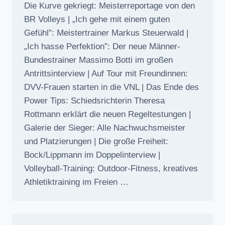
Die Kurve gekriegt: Meisterreportage von den
BR Volleys | „Ich gehe mit einem guten
Gefühl”: Meistertrainer Markus Steuerwald |
„Ich hasse Perfektion”: Der neue Männer-
Bundestrainer Massimo Botti im großen
Antrittsinterview | Auf Tour mit Freundinnen:
DVV-Frauen starten in die VNL | Das Ende des
Power Tips: Schiedsrichterin Theresa
Rottmann erklärt die neuen Regeltestungen |
Galerie der Sieger: Alle Nachwuchsmeister
und Platzierungen | Die große Freiheit:
Bock/Lippmann im Doppelinterview |
Volleyball-Training: Outdoor-Fitness, kreatives
Athletiktraining im Freien …