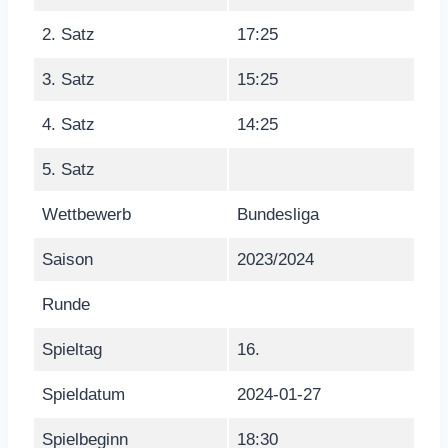
2. Satz
17:25
3. Satz
15:25
4. Satz
14:25
5. Satz
Wettbewerb
Bundesliga
Saison
2023/2024
Runde
Spieltag
16.
Spieldatum
2024-01-27
Spielbeginn
18:30