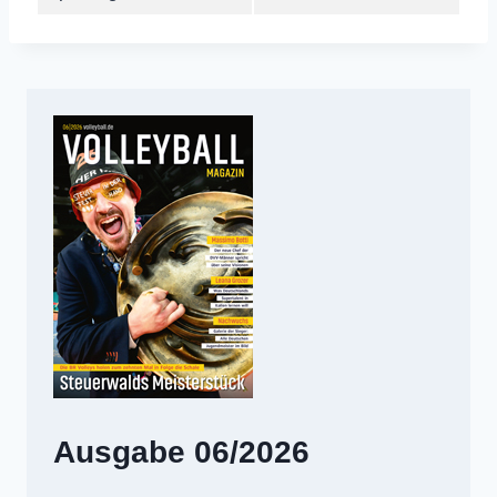
Ausgabe 06/2026