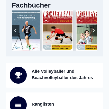
Fachbücher
Alle Volleyballer und
Beachvolleyballer des Jahres
Ranglisten