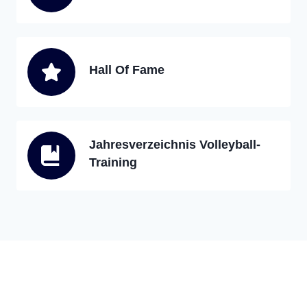
Hall Of Fame
Jahresverzeichnis Volleyball-
Training