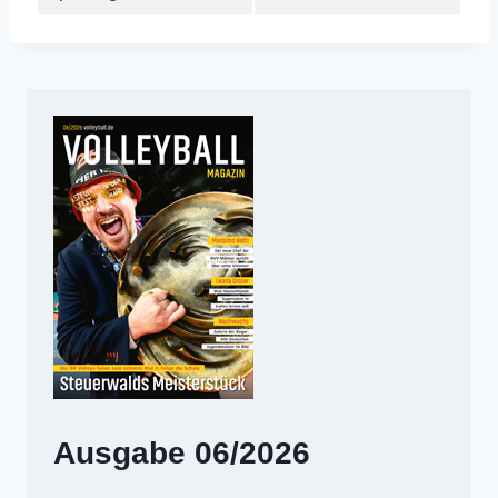
Ausgabe 06/2026