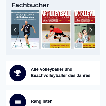
Fachbücher
Alle Volleyballer und
Beachvolleyballer des Jahres
Ranglisten