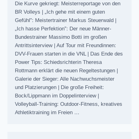
Die Kurve gekriegt: Meisterreportage von den
BR Volleys | „Ich gehe mit einem guten
Gefühl”: Meistertrainer Markus Steuerwald |
„Ich hasse Perfektion”: Der neue Männer-
Bundestrainer Massimo Botti im großen
Antrittsinterview | Auf Tour mit Freundinnen:
DVV-Frauen starten in die VNL | Das Ende des
Power Tips: Schiedsrichterin Theresa
Rottmann erklärt die neuen Regeltestungen |
Galerie der Sieger: Alle Nachwuchsmeister
und Platzierungen | Die große Freiheit:
Bock/Lippmann im Doppelinterview |
Volleyball-Training: Outdoor-Fitness, kreatives
Athletiktraining im Freien …