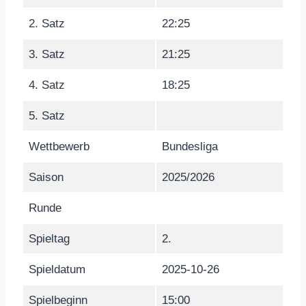
2. Satz
22:25
3. Satz
21:25
4. Satz
18:25
5. Satz
Wettbewerb
Bundesliga
Saison
2025/2026
Runde
Spieltag
2.
Spieldatum
2025-10-26
Spielbeginn
15:00