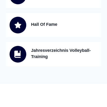
Hall Of Fame
Jahresverzeichnis Volleyball-
Training