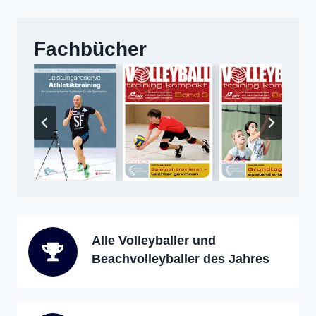
Fachbücher
Alle Volleyballer und
Beachvolleyballer des Jahres