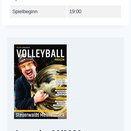
Spielbeginn
19:00