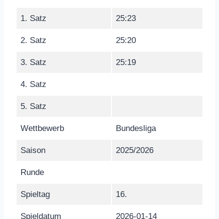
1. Satz
25:23
2. Satz
25:20
3. Satz
25:19
4. Satz
5. Satz
Wettbewerb
Bundesliga
Saison
2025/2026
Runde
Spieltag
16.
Spieldatum
2026-01-14