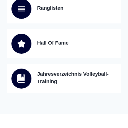
Ranglisten
Hall Of Fame
Jahresverzeichnis Volleyball-
Training