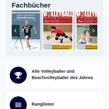
Fachbücher
Alle Volleyballer und
Beachvolleyballer des Jahres
Ranglisten