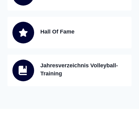
Hall Of Fame
Jahresverzeichnis Volleyball-
Training