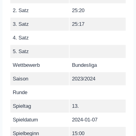
2. Satz
25:20
3. Satz
25:17
4. Satz
5. Satz
Wettbewerb
Bundesliga
Saison
2023/2024
Runde
Spieltag
13.
Spieldatum
2024-01-07
Spielbeginn
15:00