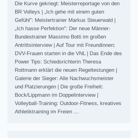
Die Kurve gekriegt: Meisterreportage von den
BR Volleys | „Ich gehe mit einem guten
Gefühl”: Meistertrainer Markus Steuerwald |
„Ich hasse Perfektion”: Der neue Männer-
Bundestrainer Massimo Botti im großen
Antrittsinterview | Auf Tour mit Freundinnen:
DVV-Frauen starten in die VNL | Das Ende des
Power Tips: Schiedsrichterin Theresa
Rottmann erklärt die neuen Regeltestungen |
Galerie der Sieger: Alle Nachwuchsmeister
und Platzierungen | Die große Freiheit:
Bock/Lippmann im Doppelinterview |
Volleyball-Training: Outdoor-Fitness, kreatives
Athletiktraining im Freien …