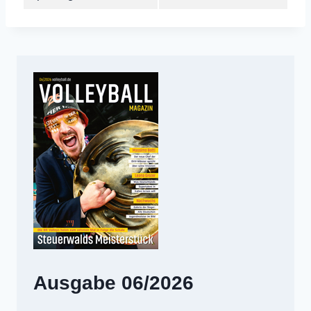
Ausgabe 06/2026