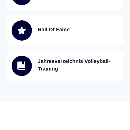
Hall Of Fame
Jahresverzeichnis Volleyball-
Training