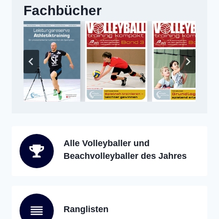
Fachbücher
Alle Volleyballer und
Beachvolleyballer des Jahres
Ranglisten