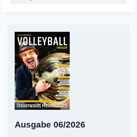
Ausgabe 06/2026