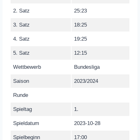
2. Satz
25:23
3. Satz
18:25
4. Satz
19:25
5. Satz
12:15
Wettbewerb
Bundesliga
Saison
2023/2024
Runde
Spieltag
1.
Spieldatum
2023-10-28
Spielbeginn
17:00