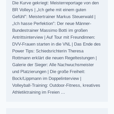
Die Kurve gekriegt: Meisterreportage von den
BR Volleys | „Ich gehe mit einem guten
Gefühl”: Meistertrainer Markus Steuerwald |
„Ich hasse Perfektion”: Der neue Männer-
Bundestrainer Massimo Botti im großen
Antrittsinterview | Auf Tour mit Freundinnen:
DVV-Frauen starten in die VNL | Das Ende des
Power Tips: Schiedsrichterin Theresa
Rottmann erklärt die neuen Regeltestungen |
Galerie der Sieger: Alle Nachwuchsmeister
und Platzierungen | Die große Freiheit:
Bock/Lippmann im Doppelinterview |
Volleyball-Training: Outdoor-Fitness, kreatives
Athletiktraining im Freien …