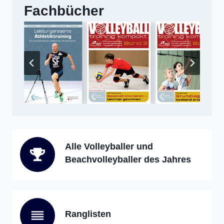
Fachbücher
Alle Volleyballer und
Beachvolleyballer des Jahres
Ranglisten