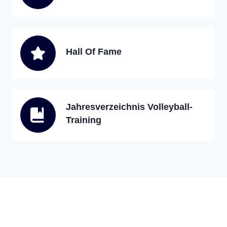
Hall Of Fame
Jahresverzeichnis Volleyball-
Training