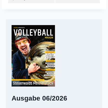
Ausgabe 06/2026