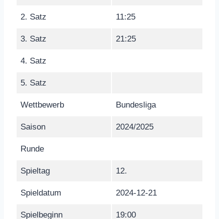
2. Satz
11:25
3. Satz
21:25
4. Satz
5. Satz
Wettbewerb
Bundesliga
Saison
2024/2025
Runde
Spieltag
12.
Spieldatum
2024-12-21
Spielbeginn
19:00