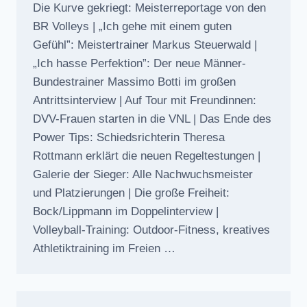
Die Kurve gekriegt: Meisterreportage von den
BR Volleys | „Ich gehe mit einem guten
Gefühl”: Meistertrainer Markus Steuerwald |
„Ich hasse Perfektion”: Der neue Männer-
Bundestrainer Massimo Botti im großen
Antrittsinterview | Auf Tour mit Freundinnen:
DVV-Frauen starten in die VNL | Das Ende des
Power Tips: Schiedsrichterin Theresa
Rottmann erklärt die neuen Regeltestungen |
Galerie der Sieger: Alle Nachwuchsmeister
und Platzierungen | Die große Freiheit:
Bock/Lippmann im Doppelinterview |
Volleyball-Training: Outdoor-Fitness, kreatives
Athletiktraining im Freien …