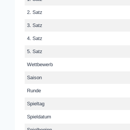
2. Satz
3. Satz
4. Satz
5. Satz
Wettbewerb
Saison
Runde
Spieltag
Spieldatum
Spielbeginn