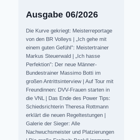
Ausgabe 06/2026
Die Kurve gekriegt: Meisterreportage
von den BR Volleys | „Ich gehe mit
einem guten Gefühl”: Meistertrainer
Markus Steuerwald | „Ich hasse
Perfektion”: Der neue Männer-
Bundestrainer Massimo Botti im
großen Antrittsinterview | Auf Tour mit
Freundinnen: DVV-Frauen starten in
die VNL | Das Ende des Power Tips:
Schiedsrichterin Theresa Rottmann
erklärt die neuen Regeltestungen |
Galerie der Sieger: Alle
Nachwuchsmeister und Platzierungen