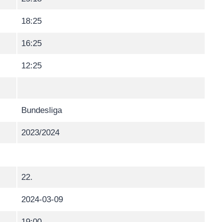
18:25
16:25
12:25
Bundesliga
2023/2024
22.
2024-03-09
19:00