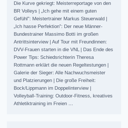
Die Kurve gekriegt: Meisterreportage von den
BR Volleys | „Ich gehe mit einem guten
Gefühl”: Meistertrainer Markus Steuerwald |
„Ich hasse Perfektion”: Der neue Männer-
Bundestrainer Massimo Botti im großen
Antrittsinterview | Auf Tour mit Freundinnen:
DVV-Frauen starten in die VNL | Das Ende des
Power Tips: Schiedsrichterin Theresa
Rottmann erklärt die neuen Regeltestungen |
Galerie der Sieger: Alle Nachwuchsmeister
und Platzierungen | Die große Freiheit:
Bock/Lippmann im Doppelinterview |
Volleyball-Training: Outdoor-Fitness, kreatives
Athletiktraining im Freien …