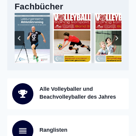
Fachbücher
Alle Volleyballer und
Beachvolleyballer des Jahres
Ranglisten