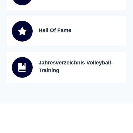
Hall Of Fame
Jahresverzeichnis Volleyball-
Training