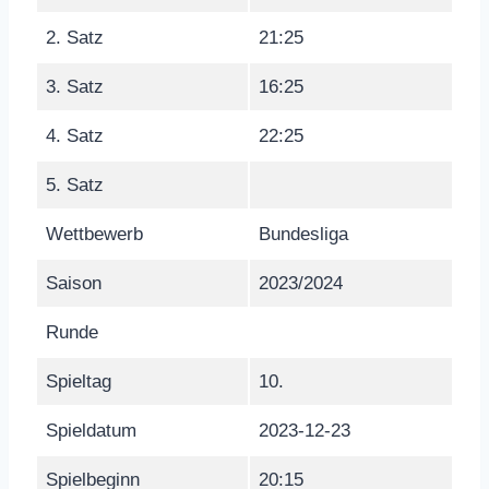
2. Satz
21:25
3. Satz
16:25
4. Satz
22:25
5. Satz
Wettbewerb
Bundesliga
Saison
2023/2024
Runde
Spieltag
10.
Spieldatum
2023-12-23
Spielbeginn
20:15