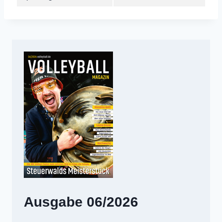
Ausgabe 06/2026