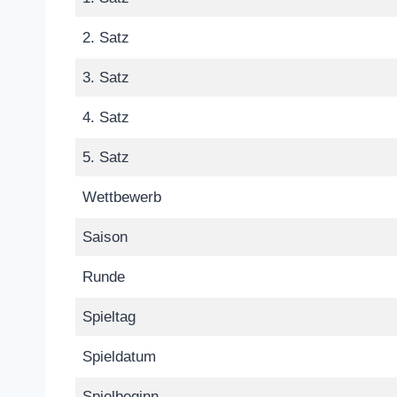
2. Satz
3. Satz
4. Satz
5. Satz
Wettbewerb
Saison
Runde
Spieltag
Spieldatum
Spielbeginn