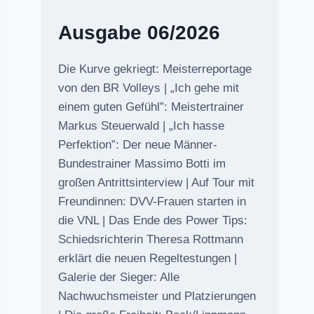
Ausgabe 06/2026
Die Kurve gekriegt: Meisterreportage
von den BR Volleys | „Ich gehe mit
einem guten Gefühl”: Meistertrainer
Markus Steuerwald | „Ich hasse
Perfektion”: Der neue Männer-
Bundestrainer Massimo Botti im
großen Antrittsinterview | Auf Tour mit
Freundinnen: DVV-Frauen starten in
die VNL | Das Ende des Power Tips:
Schiedsrichterin Theresa Rottmann
erklärt die neuen Regeltestungen |
Galerie der Sieger: Alle
Nachwuchsmeister und Platzierungen