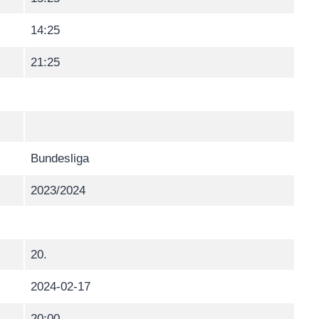
14:25
21:25
Bundesliga
2023/2024
20.
2024-02-17
20:00