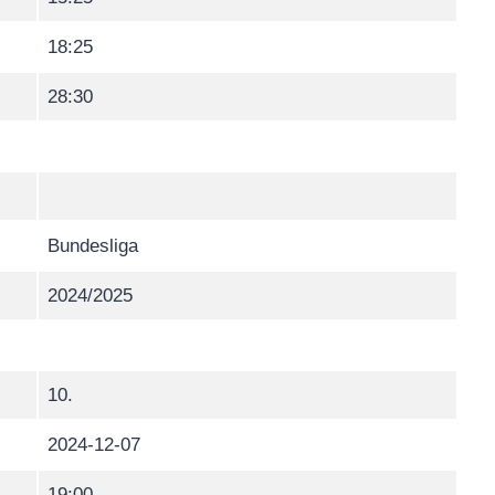
18:25
28:30
Bundesliga
2024/2025
10.
2024-12-07
19:00