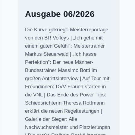
Ausgabe 06/2026
Die Kurve gekriegt: Meisterreportage
von den BR Volleys | „Ich gehe mit
einem guten Gefühl”: Meistertrainer
Markus Steuerwald | „Ich hasse
Perfektion”: Der neue Männer-
Bundestrainer Massimo Botti im
großen Antrittsinterview | Auf Tour mit
Freundinnen: DVV-Frauen starten in
die VNL | Das Ende des Power Tips:
Schiedsrichterin Theresa Rottmann
erklärt die neuen Regeltestungen |
Galerie der Sieger: Alle
Nachwuchsmeister und Platzierungen