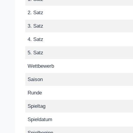
2. Satz
3. Satz
4. Satz
5. Satz
Wettbewerb
Saison
Runde
Spieltag
Spieldatum
Spielbeginn