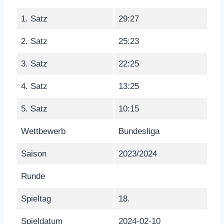
1. Satz
29:27
2. Satz
25:23
3. Satz
22:25
4. Satz
13:25
5. Satz
10:15
Wettbewerb
Bundesliga
Saison
2023/2024
Runde
Spieltag
18.
Spieldatum
2024-02-10