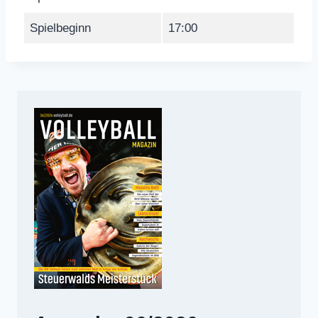
Spielbeginn
17:00