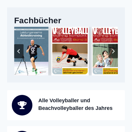
Fachbücher
Alle Volleyballer und
Beachvolleyballer des Jahres