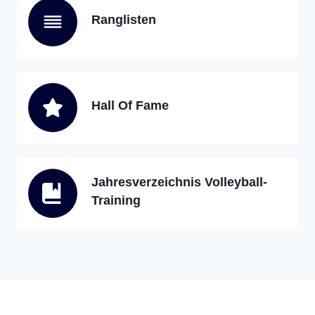
Ranglisten
Hall Of Fame
Jahresverzeichnis Volleyball-
Training