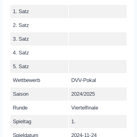
1. Satz
2. Satz
3. Satz
4. Satz
5. Satz
Wettbewerb
DVV-Pokal
Saison
2024/2025
Runde
Viertelfinale
Spieltag
1.
Spieldatum
2024-11-24