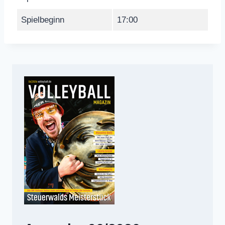
Spielbeginn
17:00