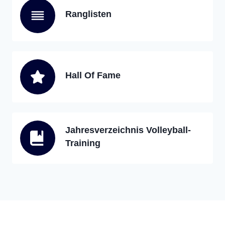
Ranglisten
Hall Of Fame
Jahresverzeichnis Volleyball-
Training