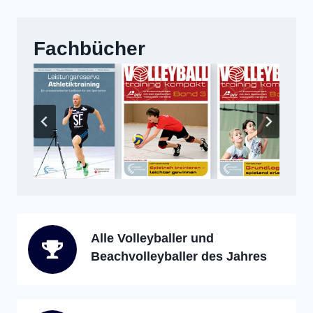
Fachbücher
Alle Volleyballer und
Beachvolleyballer des Jahres