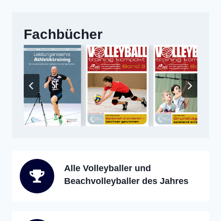
Fachbücher
Alle Volleyballer und
Beachvolleyballer des Jahres