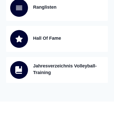
Ranglisten
Hall Of Fame
Jahresverzeichnis Volleyball-
Training