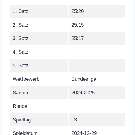
1. Satz
25:20
2. Satz
25:15
3. Satz
25:17
4. Satz
5. Satz
Wettbewerb
Bundesliga
Saison
2024/2025
Runde
Spieltag
13.
Spieldatum
2024-12-29