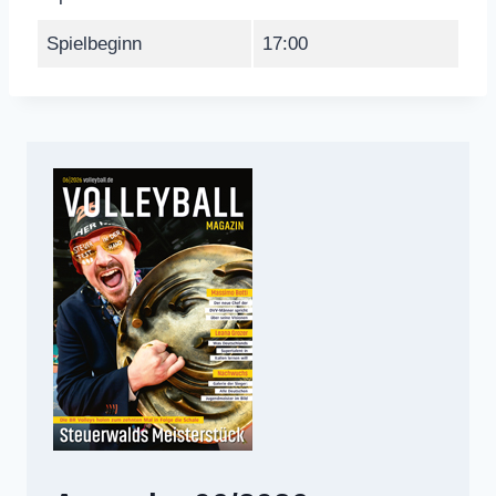
Spielbeginn
17:00