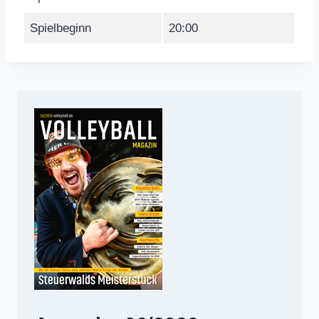
Spielbeginn
20:00