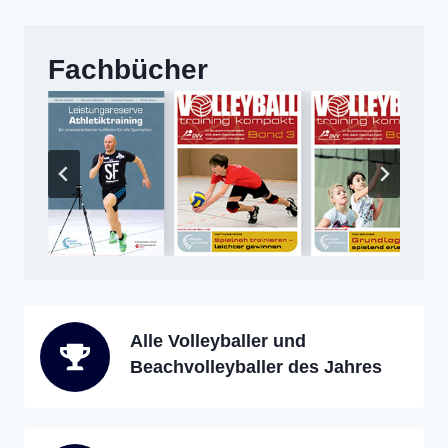
Fachbücher
Alle Volleyballer und
Beachvolleyballer des Jahres