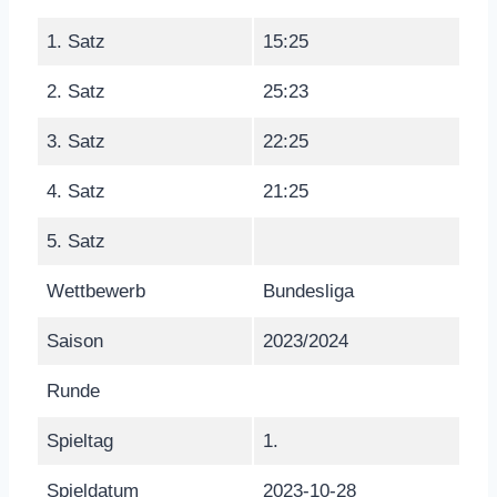
1. Satz
15:25
2. Satz
25:23
3. Satz
22:25
4. Satz
21:25
5. Satz
Wettbewerb
Bundesliga
Saison
2023/2024
Runde
Spieltag
1.
Spieldatum
2023-10-28