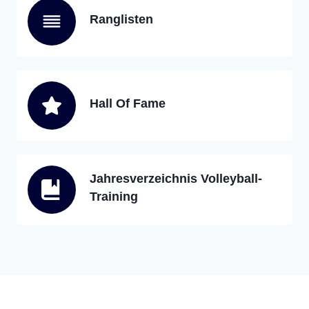
Ranglisten
Hall Of Fame
Jahresverzeichnis Volleyball-
Training