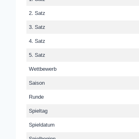
2. Satz
3. Satz
4. Satz
5. Satz
Wettbewerb
Saison
Runde
Spieltag
Spieldatum
Spielbeginn