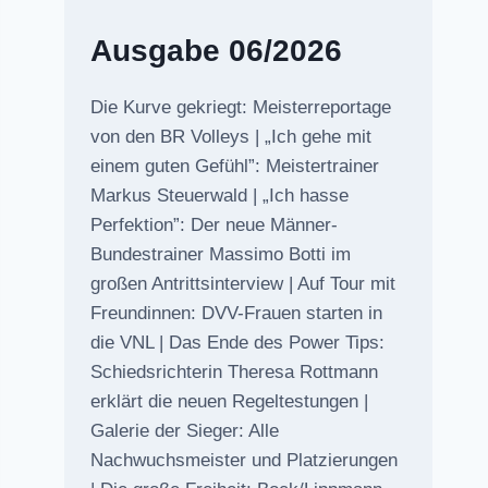
Ausgabe 06/2026
Die Kurve gekriegt: Meisterreportage
von den BR Volleys | „Ich gehe mit
einem guten Gefühl”: Meistertrainer
Markus Steuerwald | „Ich hasse
Perfektion”: Der neue Männer-
Bundestrainer Massimo Botti im
großen Antrittsinterview | Auf Tour mit
Freundinnen: DVV-Frauen starten in
die VNL | Das Ende des Power Tips:
Schiedsrichterin Theresa Rottmann
erklärt die neuen Regeltestungen |
Galerie der Sieger: Alle
Nachwuchsmeister und Platzierungen