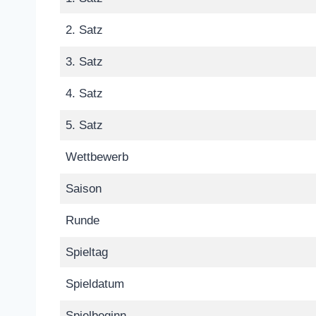
2. Satz
3. Satz
4. Satz
5. Satz
Wettbewerb
Saison
Runde
Spieltag
Spieldatum
Spielbeginn