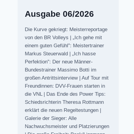
Ausgabe 06/2026
Die Kurve gekriegt: Meisterreportage
von den BR Volleys | „Ich gehe mit
einem guten Gefühl”: Meistertrainer
Markus Steuerwald | „Ich hasse
Perfektion”: Der neue Männer-
Bundestrainer Massimo Botti im
großen Antrittsinterview | Auf Tour mit
Freundinnen: DVV-Frauen starten in
die VNL | Das Ende des Power Tips:
Schiedsrichterin Theresa Rottmann
erklärt die neuen Regeltestungen |
Galerie der Sieger: Alle
Nachwuchsmeister und Platzierungen