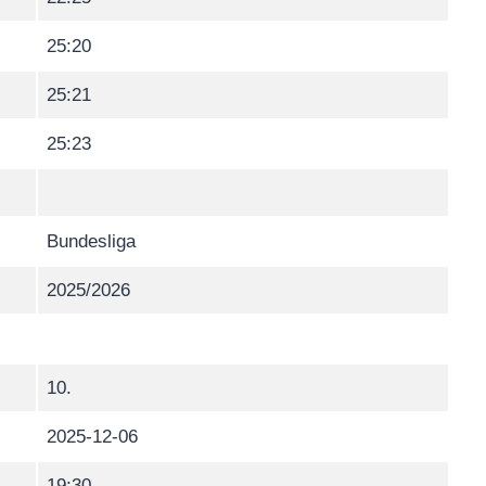
25:20
25:21
25:23
Bundesliga
2025/2026
10.
2025-12-06
19:30