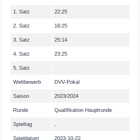
1. Satz
22:25
2. Satz
16:25
3. Satz
25:14
4. Satz
23:25
5. Satz
Wettbewerb
DVV-Pokal
Saison
2023/2024
Runde
Qualifikation Hauptrunde
Spieltag
.
Spieldatum
2023-10-22