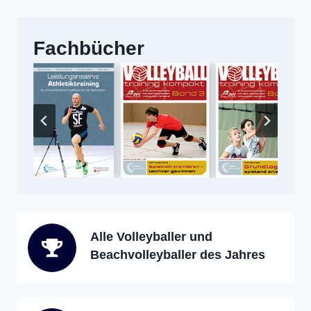
Fachbücher
Alle Volleyballer und
Beachvolleyballer des Jahres