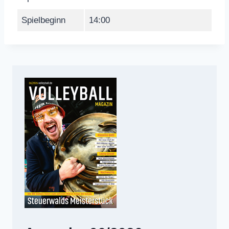
Spielbeginn
14:00