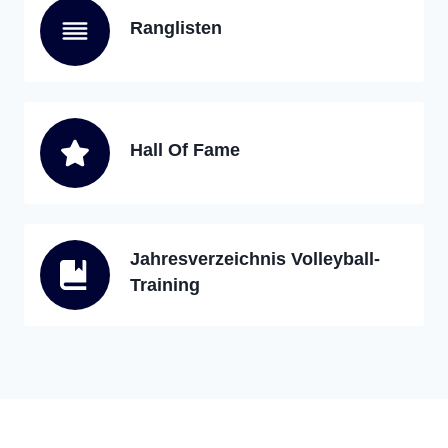
Ranglisten
Hall Of Fame
Jahresverzeichnis Volleyball-
Training