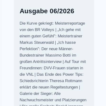
Ausgabe 06/2026
Die Kurve gekriegt: Meisterreportage
von den BR Volleys | „Ich gehe mit
einem guten Gefühl”: Meistertrainer
Markus Steuerwald | „Ich hasse
Perfektion”: Der neue Männer-
Bundestrainer Massimo Botti im
großen Antrittsinterview | Auf Tour mit
Freundinnen: DVV-Frauen starten in
die VNL | Das Ende des Power Tips:
Schiedsrichterin Theresa Rottmann
erklärt die neuen Regeltestungen |
Galerie der Sieger: Alle
Nachwuchsmeister und Platzierungen