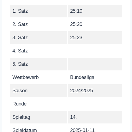
1. Satz
25:10
2. Satz
25:20
3. Satz
25:23
4. Satz
5. Satz
Wettbewerb
Bundesliga
Saison
2024/2025
Runde
Spieltag
14.
Spieldatum
2025-01-11