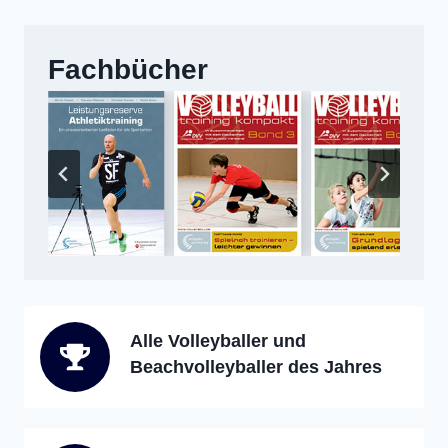
Fachbücher
Alle Volleyballer und
Beachvolleyballer des Jahres