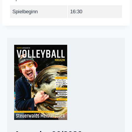
Spielbeginn
16:30