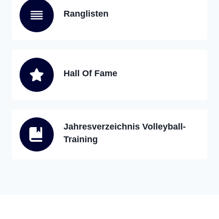
Ranglisten
Hall Of Fame
Jahresverzeichnis Volleyball-
Training