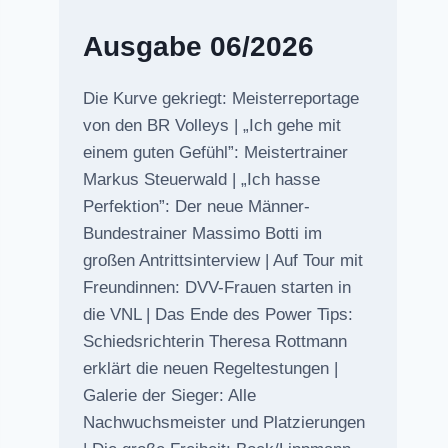
Ausgabe 06/2026
Die Kurve gekriegt: Meisterreportage
von den BR Volleys | „Ich gehe mit
einem guten Gefühl”: Meistertrainer
Markus Steuerwald | „Ich hasse
Perfektion”: Der neue Männer-
Bundestrainer Massimo Botti im
großen Antrittsinterview | Auf Tour mit
Freundinnen: DVV-Frauen starten in
die VNL | Das Ende des Power Tips:
Schiedsrichterin Theresa Rottmann
erklärt die neuen Regeltestungen |
Galerie der Sieger: Alle
Nachwuchsmeister und Platzierungen