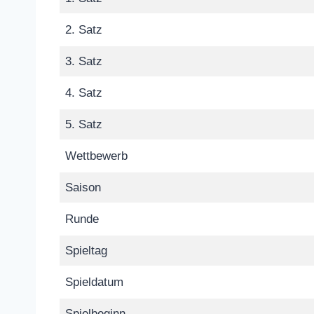
2. Satz
3. Satz
4. Satz
5. Satz
Wettbewerb
Saison
Runde
Spieltag
Spieldatum
Spielbeginn