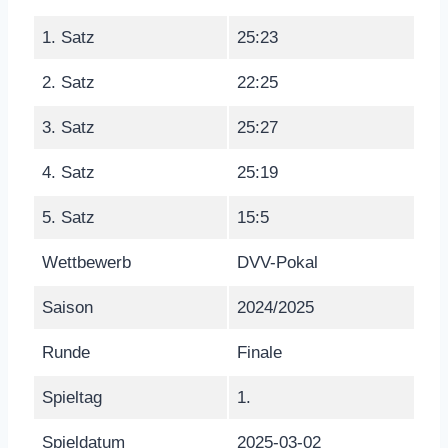
1. Satz
25:23
2. Satz
22:25
3. Satz
25:27
4. Satz
25:19
5. Satz
15:5
Wettbewerb
DVV-Pokal
Saison
2024/2025
Runde
Finale
Spieltag
1.
Spieldatum
2025-03-02