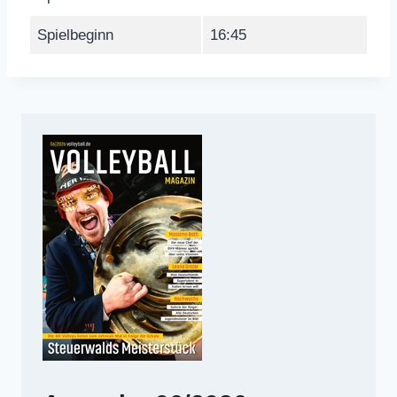
Spielbeginn
16:45