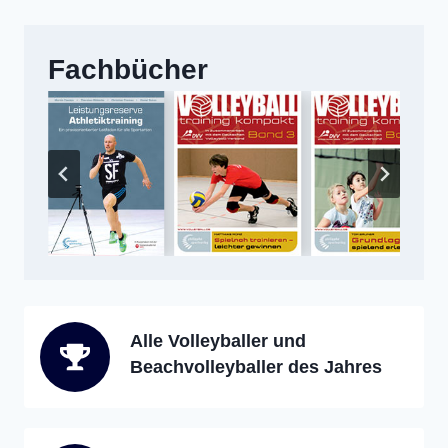
Fachbücher
Alle Volleyballer und
Beachvolleyballer des Jahres