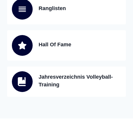
Ranglisten
Hall Of Fame
Jahresverzeichnis Volleyball-
Training