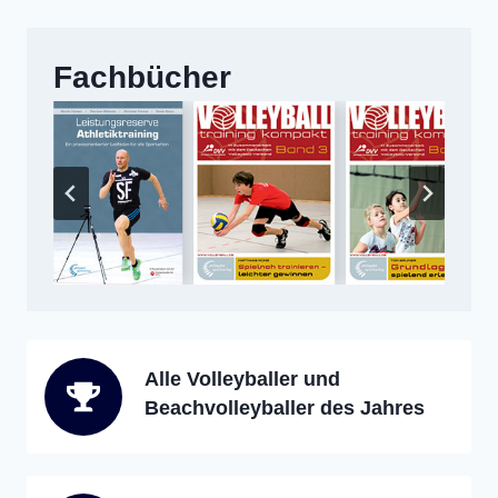
Fachbücher
Alle Volleyballer und
Beachvolleyballer des Jahres