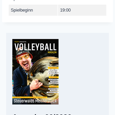
Spielbeginn
19:00