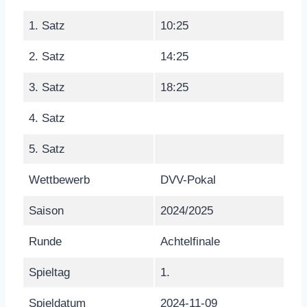
1. Satz
10:25
2. Satz
14:25
3. Satz
18:25
4. Satz
5. Satz
Wettbewerb
DVV-Pokal
Saison
2024/2025
Runde
Achtelfinale
Spieltag
1.
Spieldatum
2024-11-09