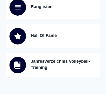
Ranglisten
Hall Of Fame
Jahresverzeichnis Volleyball-
Training