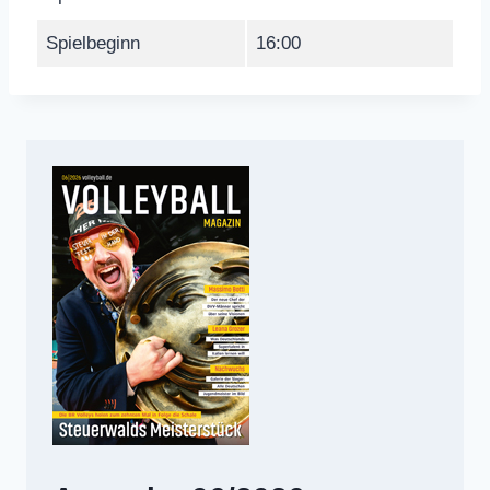
Spielbeginn
16:00