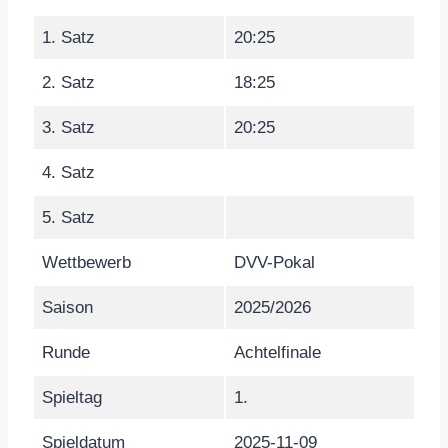
1. Satz
20:25
2. Satz
18:25
3. Satz
20:25
4. Satz
5. Satz
Wettbewerb
DVV-Pokal
Saison
2025/2026
Runde
Achtelfinale
Spieltag
1.
Spieldatum
2025-11-09