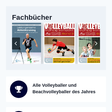
Fachbücher
Alle Volleyballer und
Beachvolleyballer des Jahres