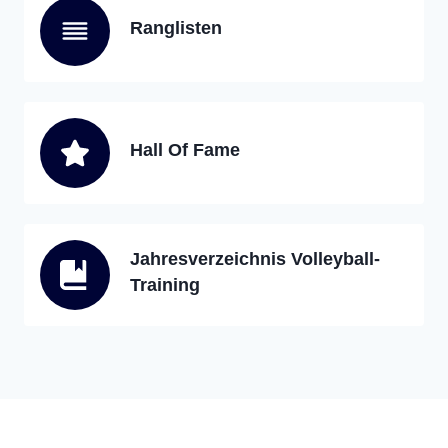
Ranglisten
Hall Of Fame
Jahresverzeichnis Volleyball-
Training