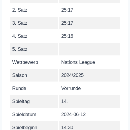
2. Satz
25:17
3. Satz
25:17
4. Satz
25:16
5. Satz
Wettbewerb
Nations League
Saison
2024/2025
Runde
Vorrunde
Spieltag
14.
Spieldatum
2024-06-12
Spielbeginn
14:30