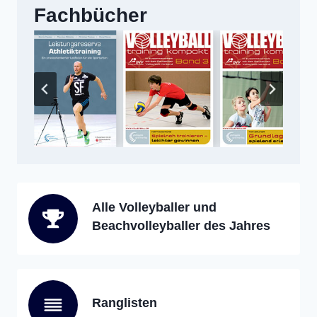
Fachbücher
Alle Volleyballer und
Beachvolleyballer des Jahres
Ranglisten