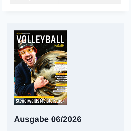
Ausgabe 06/2026