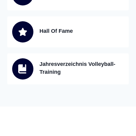
Hall Of Fame
Jahresverzeichnis Volleyball-
Training