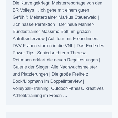
Die Kurve gekriegt: Meisterreportage von den
BR Volleys | „Ich gehe mit einem guten
Gefühl”: Meistertrainer Markus Steuerwald |
„Ich hasse Perfektion”: Der neue Männer-
Bundestrainer Massimo Botti im großen
Antrittsinterview | Auf Tour mit Freundinnen:
DVV-Frauen starten in die VNL | Das Ende des
Power Tips: Schiedsrichterin Theresa
Rottmann erklärt die neuen Regeltestungen |
Galerie der Sieger: Alle Nachwuchsmeister
und Platzierungen | Die große Freiheit:
Bock/Lippmann im Doppelinterview |
Volleyball-Training: Outdoor-Fitness, kreatives
Athletiktraining im Freien …