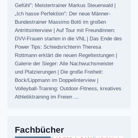
Gefühl”: Meistertrainer Markus Steuerwald |
„Ich hasse Perfektion”: Der neue Männer-
Bundestrainer Massimo Botti im großen
Antrittsinterview | Auf Tour mit Freundinnen:
DVV-Frauen starten in die VNL | Das Ende des
Power Tips: Schiedsrichterin Theresa
Rottmann erklärt die neuen Regeltestungen |
Galerie der Sieger: Alle Nachwuchsmeister
und Platzierungen | Die große Freiheit:
Bock/Lippmann im Doppelinterview |
Volleyball-Training: Outdoor-Fitness, kreatives
Athletiktraining im Freien …
Fachbücher