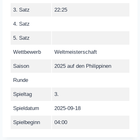
3. Satz
22:25
4. Satz
5. Satz
Wettbewerb
Weltmeisterschaft
Saison
2025 auf den Philippinen
Runde
Spieltag
3.
Spieldatum
2025-09-18
Spielbeginn
04:00