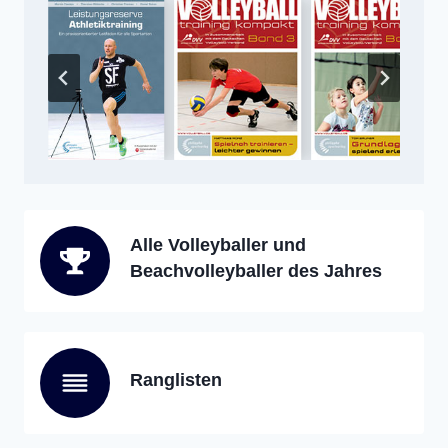
Alle Volleyballer und
Beachvolleyballer des Jahres
Ranglisten