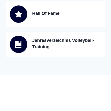
Hall Of Fame
Jahresverzeichnis Volleyball-
Training