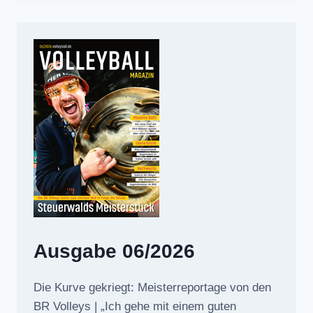
Ausgabe 06/2026
Die Kurve gekriegt: Meisterreportage von den
BR Volleys | „Ich gehe mit einem guten