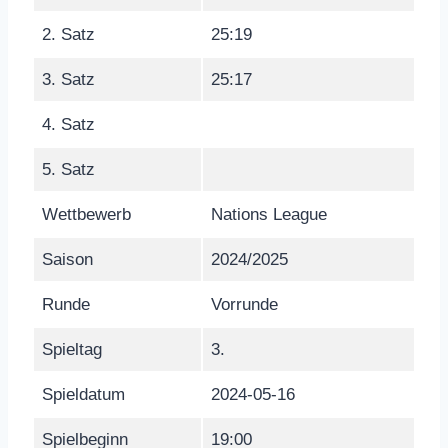
2. Satz
25:19
3. Satz
25:17
4. Satz
5. Satz
Wettbewerb
Nations League
Saison
2024/2025
Runde
Vorrunde
Spieltag
3.
Spieldatum
2024-05-16
Spielbeginn
19:00