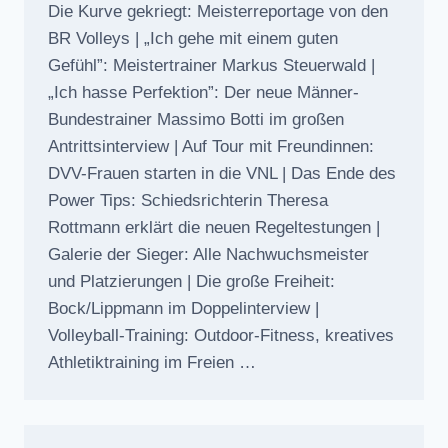
Die Kurve gekriegt: Meisterreportage von den
BR Volleys | „Ich gehe mit einem guten
Gefühl”: Meistertrainer Markus Steuerwald |
„Ich hasse Perfektion”: Der neue Männer-
Bundestrainer Massimo Botti im großen
Antrittsinterview | Auf Tour mit Freundinnen:
DVV-Frauen starten in die VNL | Das Ende des
Power Tips: Schiedsrichterin Theresa
Rottmann erklärt die neuen Regeltestungen |
Galerie der Sieger: Alle Nachwuchsmeister
und Platzierungen | Die große Freiheit:
Bock/Lippmann im Doppelinterview |
Volleyball-Training: Outdoor-Fitness, kreatives
Athletiktraining im Freien …