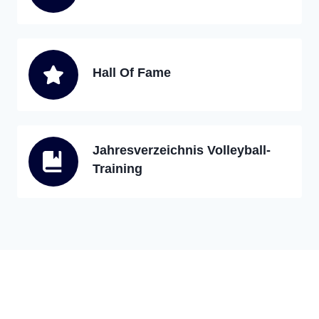
Hall Of Fame
Jahresverzeichnis Volleyball-
Training