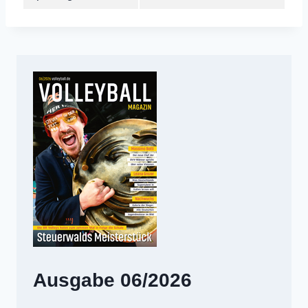
Ausgabe 06/2026