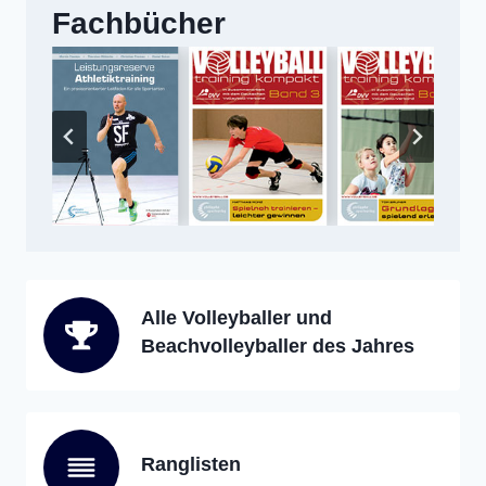
Fachbücher
Alle Volleyballer und
Beachvolleyballer des Jahres
Ranglisten