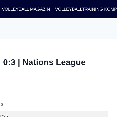
VOLLEYBALL MAGAZIN
VOLLEYBALLTRAINING KOM
| 0:3 | Nations League
:3
1:25