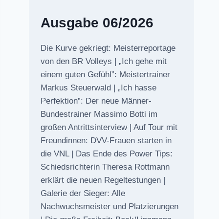
Ausgabe 06/2026
Die Kurve gekriegt: Meisterreportage
von den BR Volleys | „Ich gehe mit
einem guten Gefühl”: Meistertrainer
Markus Steuerwald | „Ich hasse
Perfektion”: Der neue Männer-
Bundestrainer Massimo Botti im
großen Antrittsinterview | Auf Tour mit
Freundinnen: DVV-Frauen starten in
die VNL | Das Ende des Power Tips:
Schiedsrichterin Theresa Rottmann
erklärt die neuen Regeltestungen |
Galerie der Sieger: Alle
Nachwuchsmeister und Platzierungen