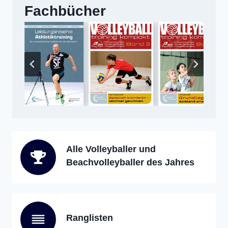
Fachbücher
Alle Volleyballer und
Beachvolleyballer des Jahres
Ranglisten