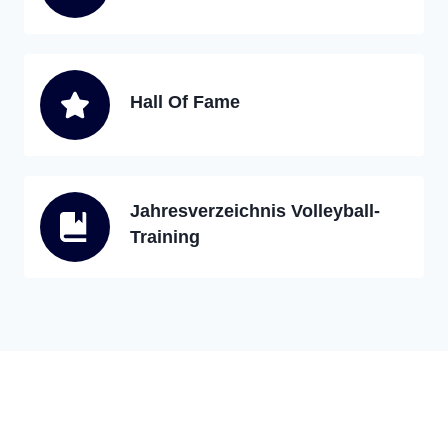
Hall Of Fame
Jahresverzeichnis Volleyball-
Training