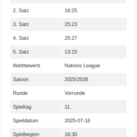
2. Satz
16:25
3. Satz
25:23
4. Satz
25:27
5. Satz
13:15
Wettbewerb
Nations League
Saison
2025/2026
Runde
Vorrunde
Spieltag
11.
Spieldatum
2025-07-16
Spielbeginn
16:30