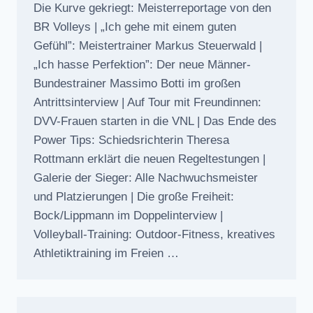
Die Kurve gekriegt: Meisterreportage von den
BR Volleys | „Ich gehe mit einem guten
Gefühl”: Meistertrainer Markus Steuerwald |
„Ich hasse Perfektion”: Der neue Männer-
Bundestrainer Massimo Botti im großen
Antrittsinterview | Auf Tour mit Freundinnen:
DVV-Frauen starten in die VNL | Das Ende des
Power Tips: Schiedsrichterin Theresa
Rottmann erklärt die neuen Regeltestungen |
Galerie der Sieger: Alle Nachwuchsmeister
und Platzierungen | Die große Freiheit:
Bock/Lippmann im Doppelinterview |
Volleyball-Training: Outdoor-Fitness, kreatives
Athletiktraining im Freien …