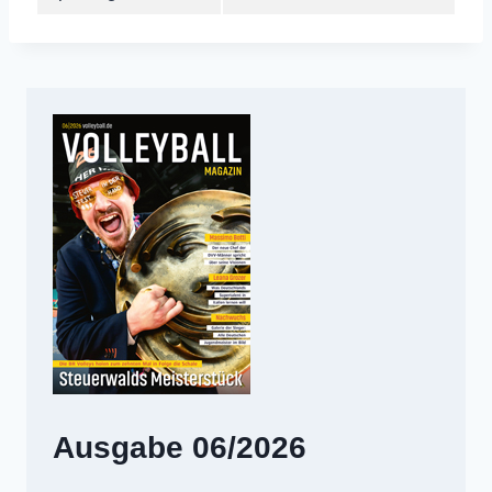
Ausgabe 06/2026