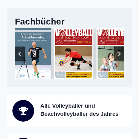
Fachbücher
Alle Volleyballer und
Beachvolleyballer des Jahres