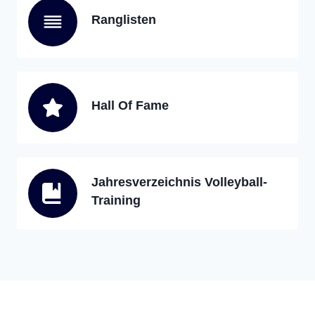
Ranglisten
Hall Of Fame
Jahresverzeichnis Volleyball-
Training