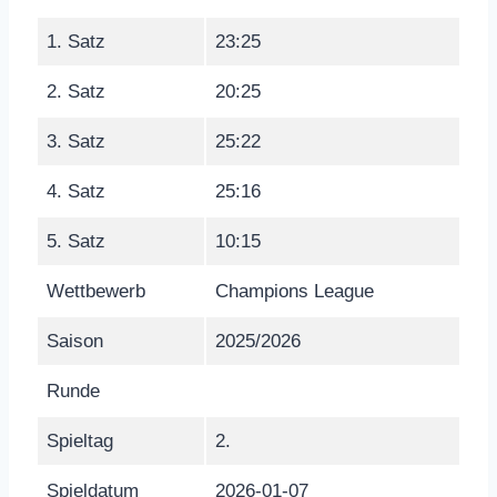
1. Satz
23:25
2. Satz
20:25
3. Satz
25:22
4. Satz
25:16
5. Satz
10:15
Wettbewerb
Champions League
Saison
2025/2026
Runde
Spieltag
2.
Spieldatum
2026-01-07