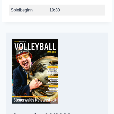
Spielbeginn
19:30