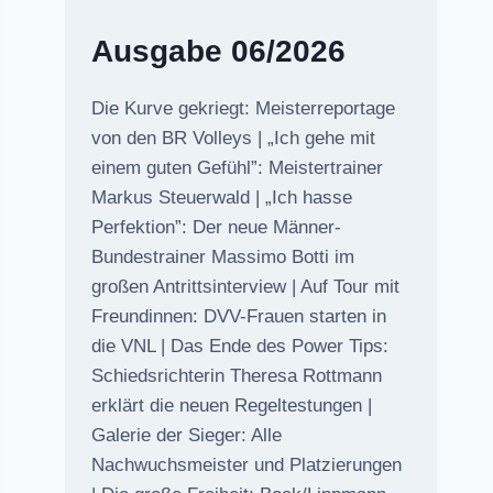
Ausgabe 06/2026
Die Kurve gekriegt: Meisterreportage
von den BR Volleys | „Ich gehe mit
einem guten Gefühl”: Meistertrainer
Markus Steuerwald | „Ich hasse
Perfektion”: Der neue Männer-
Bundestrainer Massimo Botti im
großen Antrittsinterview | Auf Tour mit
Freundinnen: DVV-Frauen starten in
die VNL | Das Ende des Power Tips:
Schiedsrichterin Theresa Rottmann
erklärt die neuen Regeltestungen |
Galerie der Sieger: Alle
Nachwuchsmeister und Platzierungen