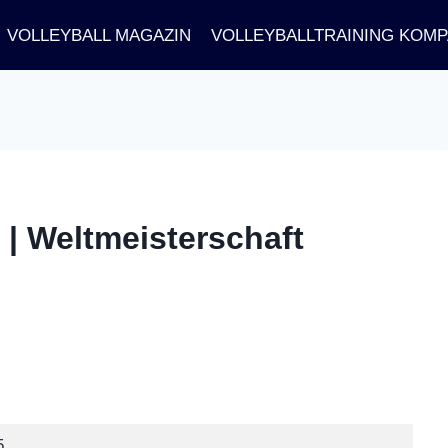
VOLLEYBALL MAGAZIN
VOLLEYBALLTRAINING KOM
 | Weltmeisterschaft
5