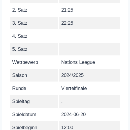
2. Satz
21:25
3. Satz
22:25
4. Satz
5. Satz
Wettbewerb
Nations League
Saison
2024/2025
Runde
Viertelfinale
Spieltag
.
Spieldatum
2024-06-20
Spielbeginn
12:00