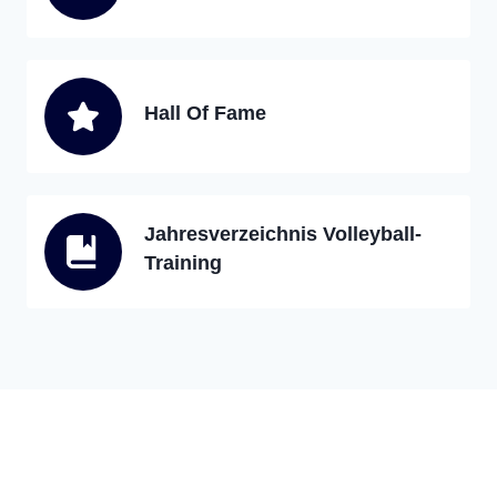
Hall Of Fame
Jahresverzeichnis Volleyball-
Training