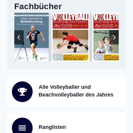
Fachbücher
Alle Volleyballer und
Beachvolleyballer des Jahres
Ranglisten