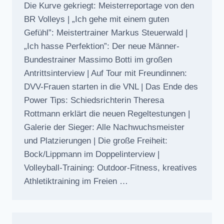
Die Kurve gekriegt: Meisterreportage von den
BR Volleys | „Ich gehe mit einem guten
Gefühl”: Meistertrainer Markus Steuerwald |
„Ich hasse Perfektion”: Der neue Männer-
Bundestrainer Massimo Botti im großen
Antrittsinterview | Auf Tour mit Freundinnen:
DVV-Frauen starten in die VNL | Das Ende des
Power Tips: Schiedsrichterin Theresa
Rottmann erklärt die neuen Regeltestungen |
Galerie der Sieger: Alle Nachwuchsmeister
und Platzierungen | Die große Freiheit:
Bock/Lippmann im Doppelinterview |
Volleyball-Training: Outdoor-Fitness, kreatives
Athletiktraining im Freien …