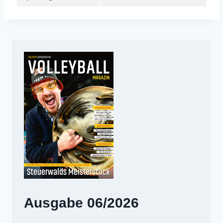
Ausgabe 06/2026