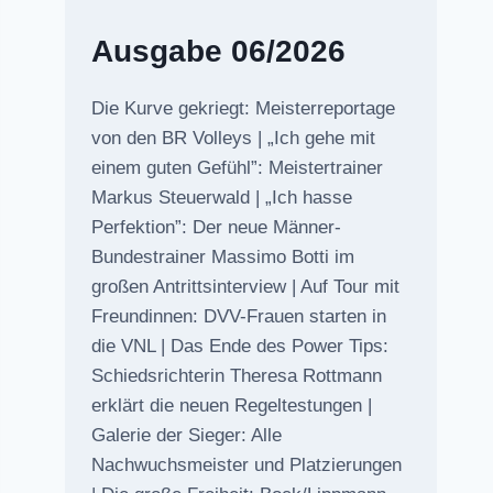
Ausgabe 06/2026
Die Kurve gekriegt: Meisterreportage
von den BR Volleys | „Ich gehe mit
einem guten Gefühl”: Meistertrainer
Markus Steuerwald | „Ich hasse
Perfektion”: Der neue Männer-
Bundestrainer Massimo Botti im
großen Antrittsinterview | Auf Tour mit
Freundinnen: DVV-Frauen starten in
die VNL | Das Ende des Power Tips:
Schiedsrichterin Theresa Rottmann
erklärt die neuen Regeltestungen |
Galerie der Sieger: Alle
Nachwuchsmeister und Platzierungen