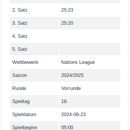
2. Satz
25:23
3. Satz
25:20
4. Satz
5. Satz
Wettbewerb
Nations League
Saison
2024/2025
Runde
Vorrunde
Spieltag
18.
Spieldatum
2024-06-23
Spielbeginn
05:00