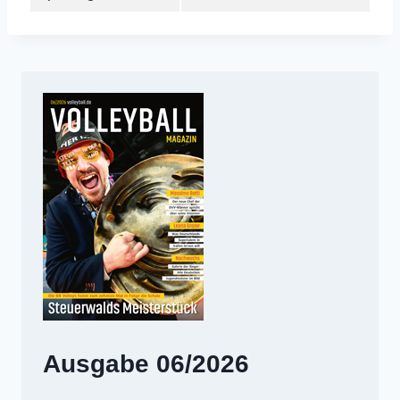
Ausgabe 06/2026