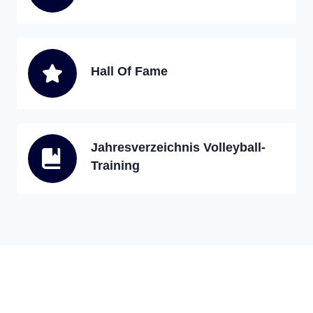
Hall Of Fame
Jahresverzeichnis Volleyball-
Training