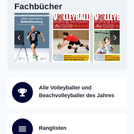
Fachbücher
Alle Volleyballer und
Beachvolleyballer des Jahres
Ranglisten