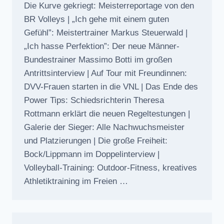
Die Kurve gekriegt: Meisterreportage von den
BR Volleys | „Ich gehe mit einem guten
Gefühl”: Meistertrainer Markus Steuerwald |
„Ich hasse Perfektion”: Der neue Männer-
Bundestrainer Massimo Botti im großen
Antrittsinterview | Auf Tour mit Freundinnen:
DVV-Frauen starten in die VNL | Das Ende des
Power Tips: Schiedsrichterin Theresa
Rottmann erklärt die neuen Regeltestungen |
Galerie der Sieger: Alle Nachwuchsmeister
und Platzierungen | Die große Freiheit:
Bock/Lippmann im Doppelinterview |
Volleyball-Training: Outdoor-Fitness, kreatives
Athletiktraining im Freien …