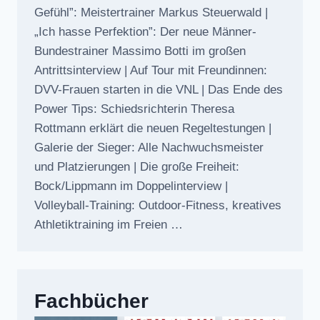
Gefühl”: Meistertrainer Markus Steuerwald |
„Ich hasse Perfektion”: Der neue Männer-
Bundestrainer Massimo Botti im großen
Antrittsinterview | Auf Tour mit Freundinnen:
DVV-Frauen starten in die VNL | Das Ende des
Power Tips: Schiedsrichterin Theresa
Rottmann erklärt die neuen Regeltestungen |
Galerie der Sieger: Alle Nachwuchsmeister
und Platzierungen | Die große Freiheit:
Bock/Lippmann im Doppelinterview |
Volleyball-Training: Outdoor-Fitness, kreatives
Athletiktraining im Freien …
Fachbücher