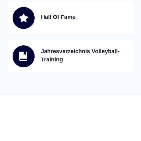
Hall Of Fame
Jahresverzeichnis Volleyball-
Training