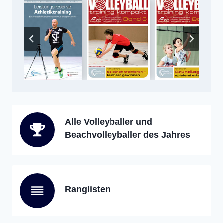
Alle Volleyballer und
Beachvolleyballer des Jahres
Ranglisten