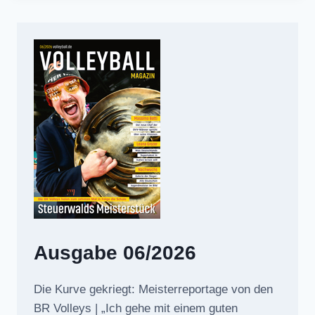
Ausgabe 06/2026
Die Kurve gekriegt: Meisterreportage von den
BR Volleys | „Ich gehe mit einem guten