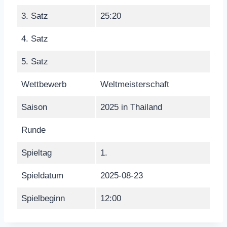
3. Satz
25:20
4. Satz
5. Satz
Wettbewerb
Weltmeisterschaft
Saison
2025 in Thailand
Runde
Spieltag
1.
Spieldatum
2025-08-23
Spielbeginn
12:00