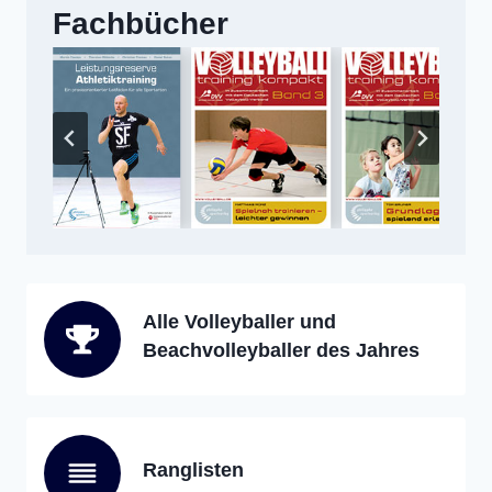
Fachbücher
Alle Volleyballer und
Beachvolleyballer des Jahres
Ranglisten