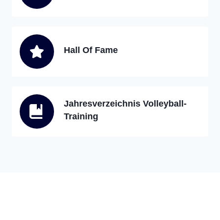
Hall Of Fame
Jahresverzeichnis Volleyball-
Training