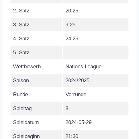
2. Satz
20:25
3. Satz
9:25
4. Satz
24:26
5. Satz
Wettbewerb
Nations League
Saison
2024/2025
Runde
Vorrunde
Spieltag
8.
Spieldatum
2024-05-29
Spielbeginn
21:30