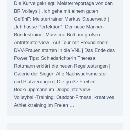
Die Kurve gekriegt: Meisterreportage von den
BR Volleys | „Ich gehe mit einem guten
Gefühl”: Meistertrainer Markus Steuerwald |
„Ich hasse Perfektion”: Der neue Männer-
Bundestrainer Massimo Botti im großen
Antrittsinterview | Auf Tour mit Freundinnen:
DVV-Frauen starten in die VNL | Das Ende des
Power Tips: Schiedsrichterin Theresa
Rottmann erklärt die neuen Regeltestungen |
Galerie der Sieger: Alle Nachwuchsmeister
und Platzierungen | Die große Freiheit:
Bock/Lippmann im Doppelinterview |
Volleyball-Training: Outdoor-Fitness, kreatives
Athletiktraining im Freien …