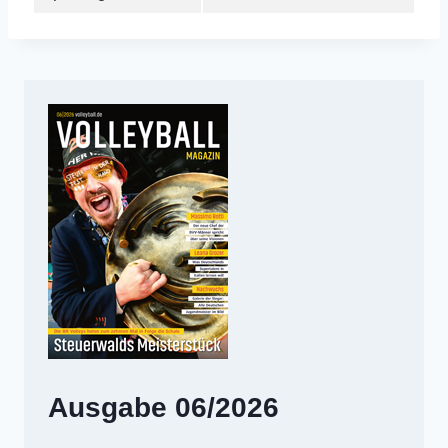
Ausgabe 06/2026