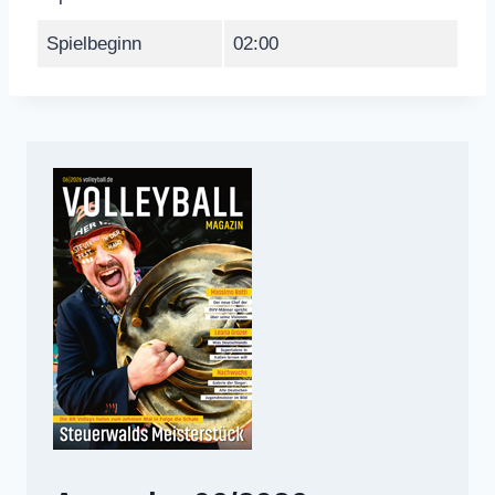
Spielbeginn
02:00