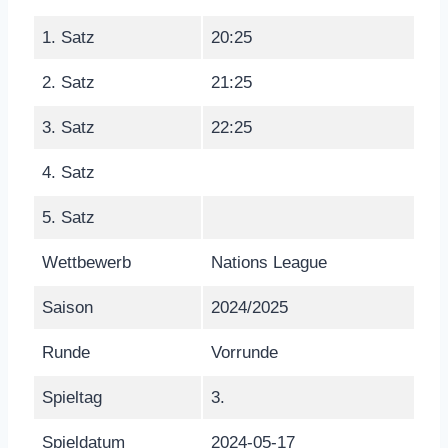
1. Satz
20:25
2. Satz
21:25
3. Satz
22:25
4. Satz
5. Satz
Wettbewerb
Nations League
Saison
2024/2025
Runde
Vorrunde
Spieltag
3.
Spieldatum
2024-05-17