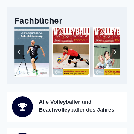
Fachbücher
Alle Volleyballer und
Beachvolleyballer des Jahres