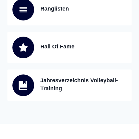
Ranglisten
Hall Of Fame
Jahresverzeichnis Volleyball-
Training